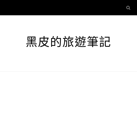
黑皮的旅遊筆記