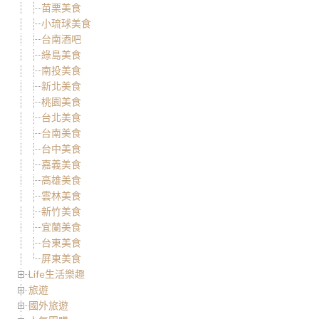
苗栗美食
小琉球美食
台南酒吧
綠島美食
南投美食
新北美食
桃園美食
台北美食
台南美食
台中美食
嘉義美食
高雄美食
雲林美食
新竹美食
宜蘭美食
台東美食
屏東美食
Life生活樂趣
旅遊
國外旅遊