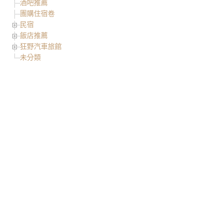
酒吧推薦
團購住宿卷
民宿
飯店推薦
狂野汽車旅館
未分類