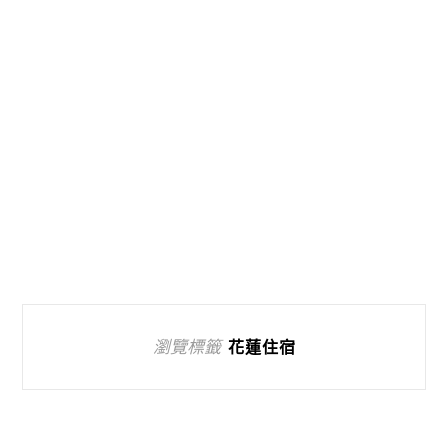
瀏覽標籤
花蓮住宿