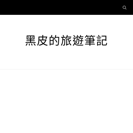
黑皮的旅遊筆記