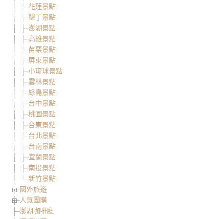
花蓮景點
墾丁景點
澎湖景點
高雄景點
苗栗景點
屏東景點
小琉球景點
雲林景點
綠島景點
台中景點
桃園景點
台東景點
台北景點
台南景點
宜蘭景點
南投景點
新竹景點
國外旅遊
人氣團購
澎湖咖啡廳