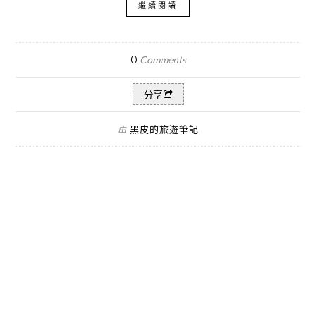
繼續閱讀
0
Comments
分享
黑皮的旅遊筆記
由