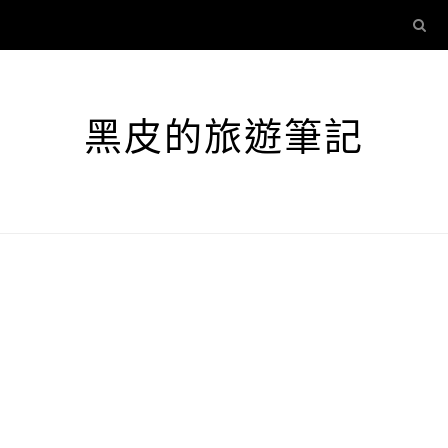
黑皮的旅遊筆記