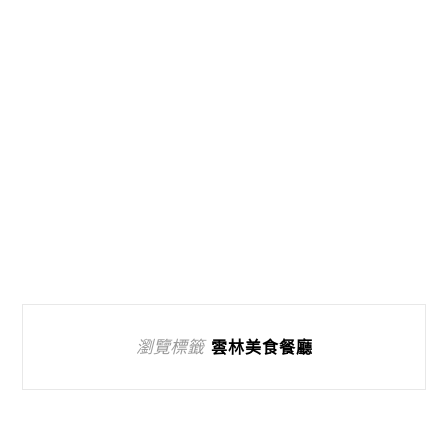
瀏覽標籤
雲林美食餐廳