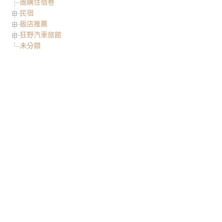
團購住宿卷
民宿
飯店推薦
狂野汽車旅館
未分類