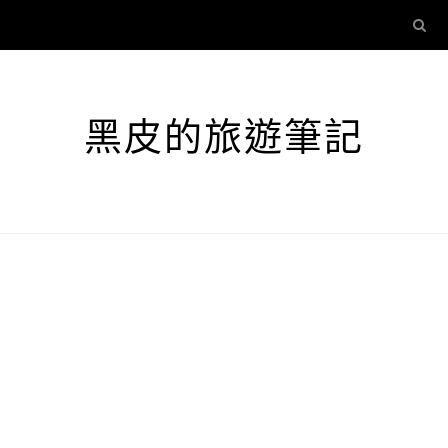
黑皮的旅遊筆記