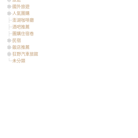
國外旅遊
人氣團購
澎湖咖啡廳
酒吧推薦
團購住宿卷
民宿
飯店推薦
狂野汽車旅館
未分類