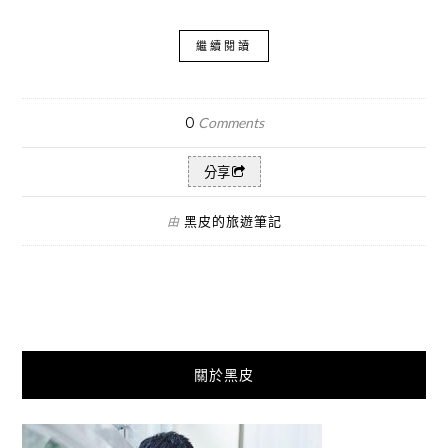
繼續閱讀
0
Comments
分享
黑皮的旅遊筆記
由
關於黑皮