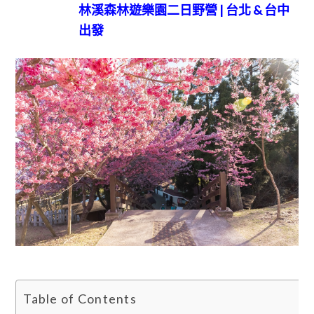
林溪森林遊樂園二日野營 | 台北 & 台中
出發
Table of Contents