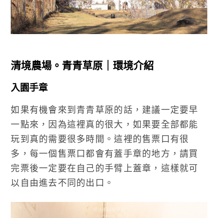
清境農場。青青草原｜環境介紹
入園手章
如果有機會來到青青草原的話，建議一定要早
一點來，因為這裡真的很大，如果要全部都能
玩到真的需要很多時間。這裡的售票口有很
多，每一個售票口都會有蓋手章的地方，請買
完票後一定要在自己的手臂上蓋章，這樣就可
以自由進去不同的出口。