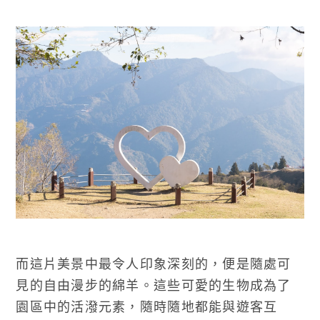
而這片美景中最令人印象深刻的，便是隨處可
見的自由漫步的綿羊。這些可愛的生物成為了
園區中的活潑元素，隨時隨地都能與遊客互