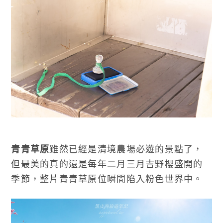
青青草原
雖然已經是清境農場必遊的景點了，
但最美的真的還是每年二月三月吉野櫻盛開的
季節，整片青青草原位瞬間陷入粉色世界中。