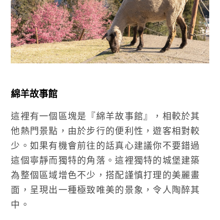
綿羊故事館
這裡有一個區塊是『綿羊故事館』，相較於其
他熱門景點，由於步行的便利性，遊客相對較
少。如果有機會前往的話真心建議你不要錯過
這個寧靜而獨特的角落。這裡獨特的城堡建築
為整個區域增色不少，搭配謹慎打理的美麗畫
面，呈現出一種極致唯美的景象，令人陶醉其
中。