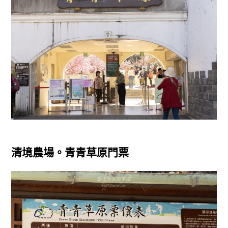
清境農場。青青草原門票