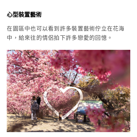
心型裝置藝術
在園區中也可以看到許多裝置藝術佇立在花海
中，給來往的情侶拍下許多戀愛的回憶。