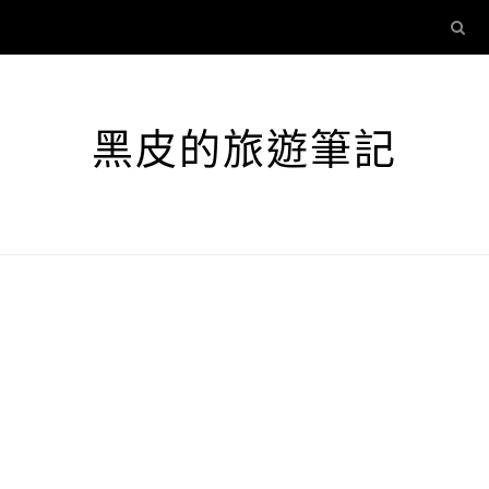
黑皮的旅遊筆記