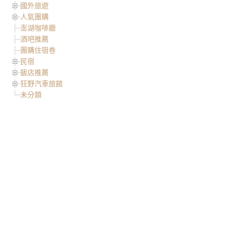
國外旅遊
人氣團購
澎湖咖啡廳
酒吧推薦
團購住宿卷
民宿
飯店推薦
狂野汽車旅館
未分類