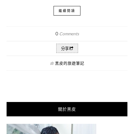
繼續閱讀
0
Comments
分享
黑皮的旅遊筆記
由
關於黑皮