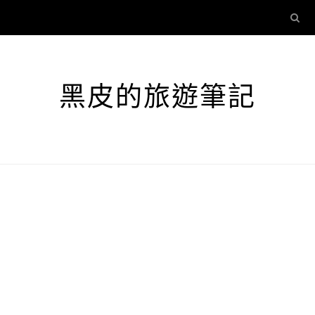
黑皮的旅遊筆記