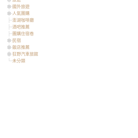
國外旅遊
人氣團購
澎湖咖啡廳
酒吧推薦
團購住宿卷
民宿
飯店推薦
狂野汽車旅館
未分類