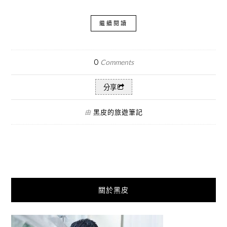
繼續閱讀
0
Comments
分享
黑皮的旅遊筆記
由
關於黑皮