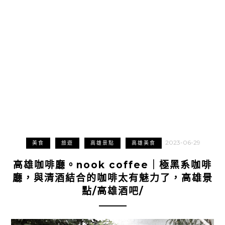
2023-06-29
美食
旅遊
高雄景點
高雄美食
高雄咖啡廳。nook coffee｜極黑系咖啡
廳，與清酒結合的咖啡太有魅力了，高雄景
點/高雄酒吧/