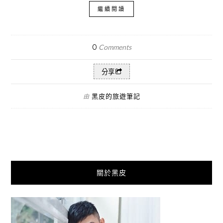
繼續閱讀
0
Comments
分享
黑皮的旅遊筆記
由
關於黑皮