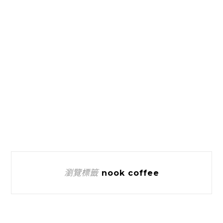
瀏覽標籤
nook coffee