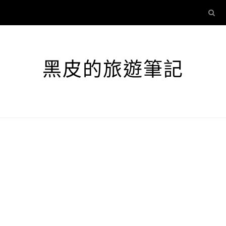
黑皮的旅遊筆記