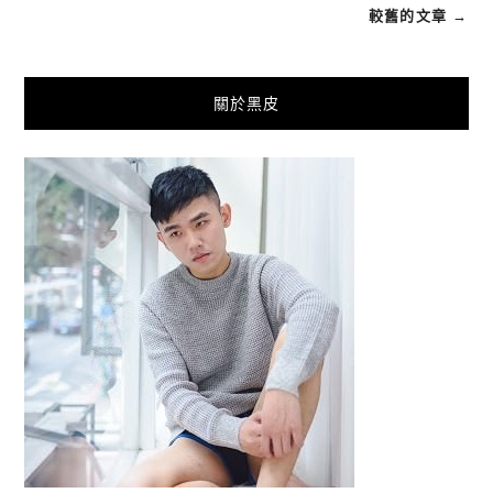
較舊的文章 →
關於黑皮