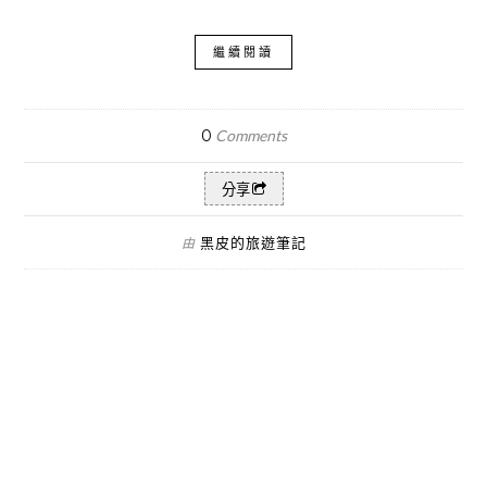
繼續閱讀
0
Comments
分享
黑皮的旅遊筆記
由