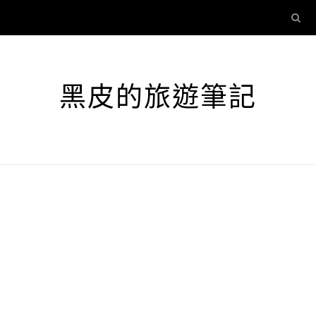
黑皮的旅遊筆記