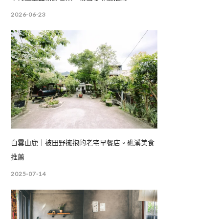
2026-06-23
白雲山鹿｜被田野擁抱的老宅早餐店。礁溪美食
推薦
2025-07-14