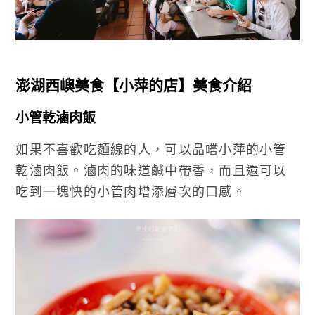
澎湖西嶼美食【小萍的店】美食介紹
小管乾滷肉飯
如果不喜歡吃麵線的人，可以品嚐小萍的小管
乾滷肉飯。滷肉的味道鹹中帶香，而且還可以
吃到一塊快的小管肉增添層次的口感。