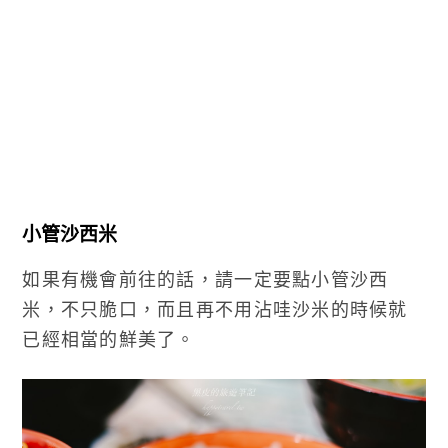
小管沙西米
如果有機會前往的話，請一定要點小管沙西
米，不只脆口，而且再不用沾哇沙米的時候就
已經相當的鮮美了。