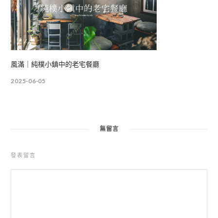
風滿｜純樸小鎮中的老宅餐廳
2025-06-05
無留言
發表留言