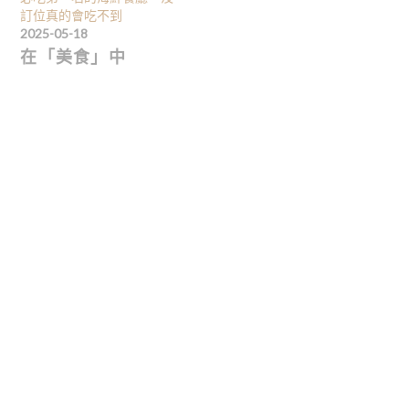
訂位真的會吃不到
2025-05-18
在「美食」中