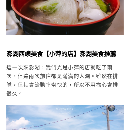
澎湖西嶼美食【小萍的店】澎湖美食推薦
這一次來澎湖，我們光是小萍的店就吃了兩
次，但這兩次前往都是滿滿的人潮。雖然在排
隊，但其實流動率蠻快的，所以不用擔心會排
很久。