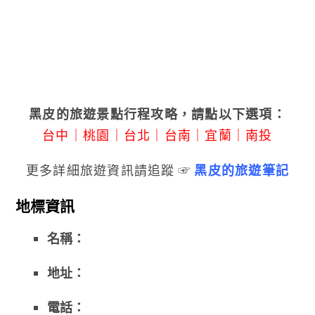
黑皮的旅遊景點行程攻略，請點以下選項：
台中
｜
桃園
｜
台北
｜
台南
｜
宜蘭
｜
南投
更多詳細旅遊資訊請追蹤 ☞
黑皮的旅遊筆記
地標資訊
名稱：
地址：
電話：