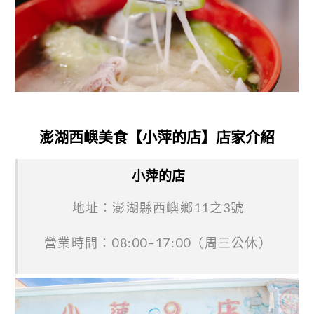
澎湖西嶼美食【小萍的店】店家介紹
小萍的店
地址：澎湖縣西嶼鄉11之3號
營業時間：08:00–17:00（周三公休）