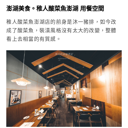
澎湖美食。稚人酸菜魚澎湖 用餐空間
稚人酸菜魚澎湖店的前身是沐一豬排，如今改
成了酸菜魚，裝潢風格沒有太大的改變，整體
看上去相當的有質感。