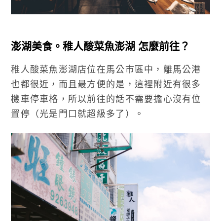
澎湖美食。稚人酸菜魚澎湖 怎麼前往？
稚人酸菜魚澎湖店位在馬公市區中，離馬公港
也都很近，而且最方便的是，這裡附近有很多
機車停車格，所以前往的話不需要擔心沒有位
置停（光是門口就超級多了）。