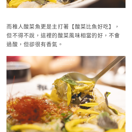
而稚人酸菜魚更是主打著【酸菜比魚好吃】，
但不得不說，這裡的酸菜風味相當的好，不會
過酸，但卻很有香氣。