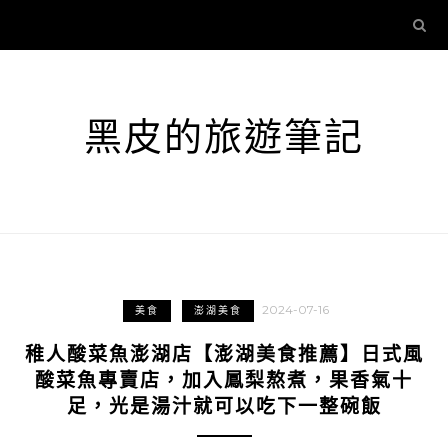
黑皮的旅遊筆記
2024-07-16
美食
澎湖美食
稚人酸菜魚澎湖店【澎湖美食推薦】日式風
酸菜魚專賣店，加入鳳梨熬煮，果香氣十
足，光是湯汁就可以吃下一整碗飯