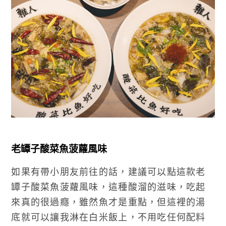
老罈子酸菜魚菠蘿風味
如果有帶小朋友前往的話，建議可以點這款老
罈子酸菜魚菠蘿風味，這種酸溜的滋味，吃起
來真的很過癮，雖然魚才是重點，但這裡的湯
底就可以讓我淋在白米飯上，不用吃任何配料