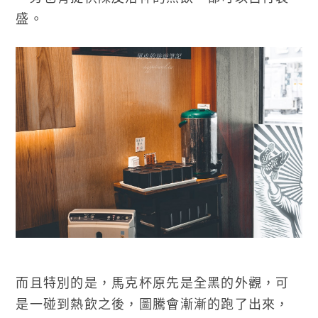
盛。
而且特別的是，馬克杯原先是全黑的外觀，可
是一碰到熱飲之後，圖騰會漸漸的跑了出來，