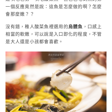
一個反應竟然是說：這魚是怎麼做的啊？怎麼
會那麼嫩？？
沒有錯，稚人酸菜魚裡選用的
烏體魚
，口感上
相當的軟嫩，可以說是入口即化的程度，不管
是大人還是小孩都會喜歡。