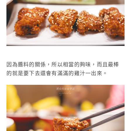
因為醬料的關係，所以相當的夠味，而且最棒
的就是要下去還會有滿滿的雞汁一出來。