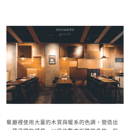
餐廳裡使用大量的木質與暖系的色調，營造出