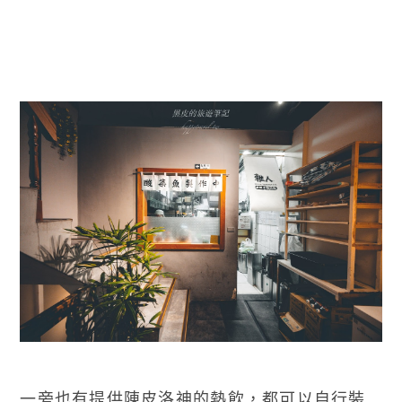
一旁也有提供陳皮洛神的熱飲，都可以自行裝