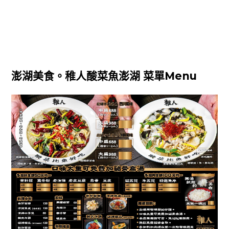
澎湖美食。稚人酸菜魚澎湖 菜單Menu