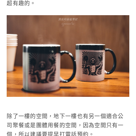
超有趣的。
除了一樓的空間，地下一樓也有另一個適合公
司聚餐或是團體用餐的空間，因為空間只有一
個，所以建議要提早打電話預約。