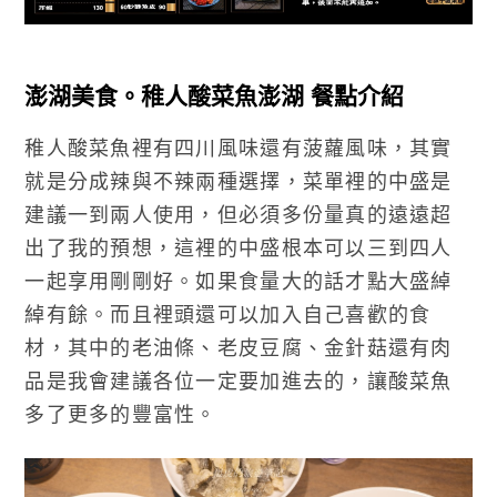
澎湖美食。稚人酸菜魚澎湖 餐點介紹
稚人酸菜魚裡有四川風味還有菠蘿風味，其實
就是分成辣與不辣兩種選擇，菜單裡的中盛是
建議一到兩人使用，但必須多份量真的遠遠超
出了我的預想，這裡的中盛根本可以三到四人
一起享用剛剛好。如果食量大的話才點大盛綽
綽有餘。而且裡頭還可以加入自己喜歡的食
材，其中的老油條、老皮豆腐、金針菇還有肉
品是我會建議各位一定要加進去的，讓酸菜魚
多了更多的豐富性。