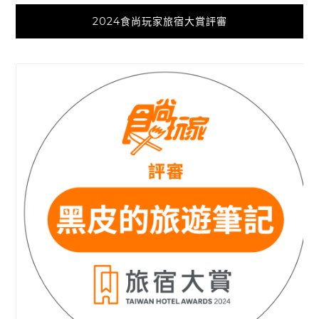
2024食尚玩家旅宿大賞評審