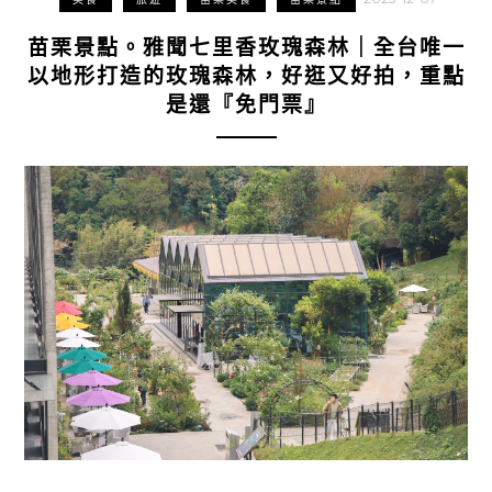
苗栗景點。雅聞七里香玫瑰森林｜全台唯一
以地形打造的玫瑰森林，好逛又好拍，重點
是還『免門票』