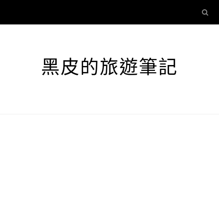
黑皮的旅遊筆記