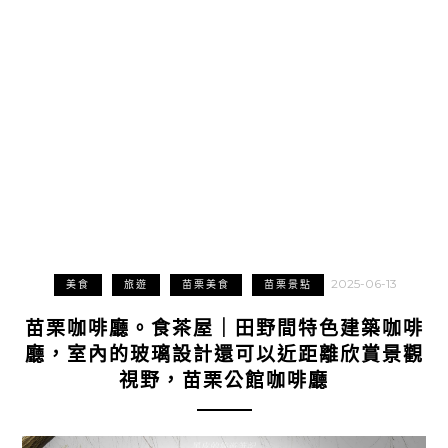
2025-06-13
美食
旅遊
苗栗美食
苗栗景點
苗栗咖啡廳。食茶屋｜田野間特色建築咖啡
廳，室內的玻璃設計還可以近距離欣賞景觀
視野，苗栗公館咖啡廳