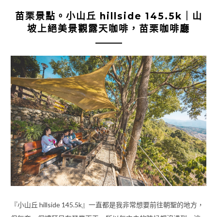
苗栗景點。小山丘 hillside 145.5k｜山
坡上絕美景觀露天咖啡，苗栗咖啡廳
『小山丘 hillside 145.5k』一直都是我非常想要前往朝聖的地方，