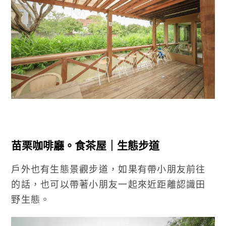
苗栗咖啡廳。食茶屋｜生態步道
戶外也有生態景觀步道，如果有帶小朋友前往
的話，也可以帶著小朋友一起來近距離認識田
野生態。