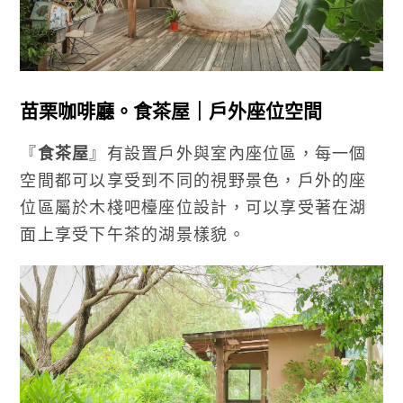
苗栗咖啡廳。食茶屋｜戶外座位空間
『
食茶屋
』有設置戶外與室內座位區，每一個
空間都可以享受到不同的視野景色，戶外的座
位區屬於木棧吧檯座位設計，可以享受著在湖
面上享受下午茶的湖景樣貌。