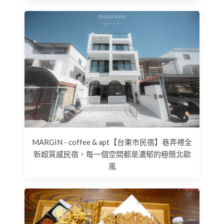
MARGIN - coffee & apt【台東市民宿】巷弄裡全
新超質感民宿，每一個空間都是濃郁的極簡北歐
風