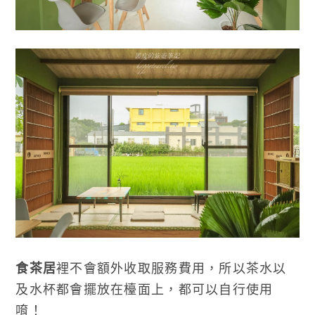
食茶居
裡不會額外收取服務費用，所以茶水以
及水杯都會擺放在檯面上，都可以自行使用
唷！