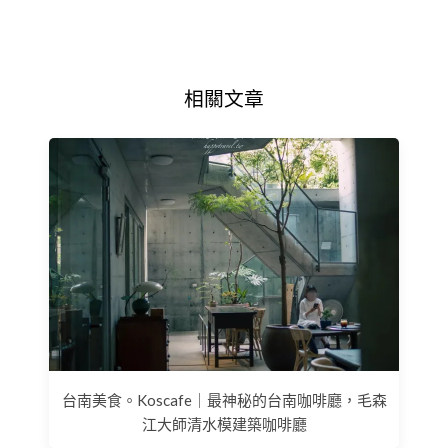
相關文章
台南美食。Koscafe｜最神秘的台南咖啡廳，毛森
江大師清水模建築咖啡廳