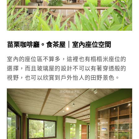
苗栗咖啡廳。食茶屋｜室內座位空間
室內的座位區不算多，這裡也有榻榻米座位的
選擇，而且玻璃屋的設計不可以有著穿透般的
視野，也可以欣賞到戶外怡人的田野景色。