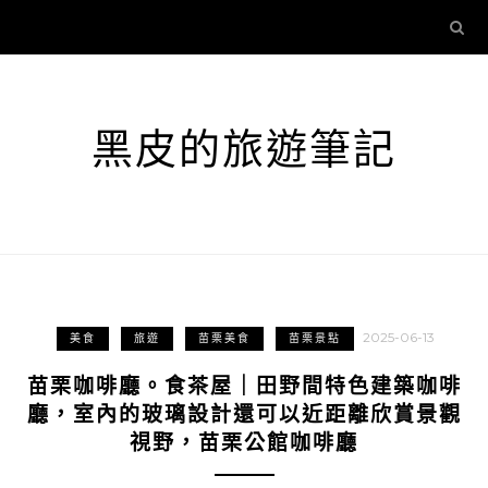
黑皮的旅遊筆記
2025-06-13
美食
旅遊
苗栗美食
苗栗景點
苗栗咖啡廳。食茶屋｜田野間特色建築咖啡
廳，室內的玻璃設計還可以近距離欣賞景觀
視野，苗栗公館咖啡廳