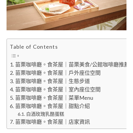
Table of Contents
苗栗咖啡廳。食茶屋｜苗栗美食/公館咖啡廳推薦
苗栗咖啡廳。食茶屋｜戶外座位空間
苗栗咖啡廳。食茶屋｜生態步道
苗栗咖啡廳。食茶屋｜室內座位空間
苗栗咖啡廳。食茶屋｜菜單Menu
苗栗咖啡廳。食茶屋｜甜點介紹
白酒玫瑰乳酪蛋糕
苗栗咖啡廳。食茶屋｜店家資訊