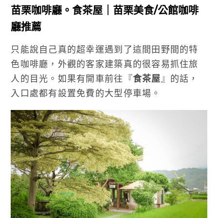
苗栗咖啡廳。食茶屋｜苗栗美食/公館咖啡
廳推薦
只能說自己真的超幸運遇到了這間田野間的特
色咖啡廳，外觀的客家建築真的很容易抓住旅
人的目光。如果有開車前往『
食茶屋
』的話，
入口處都有設置免費的大型停車場。