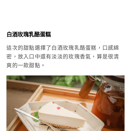
白酒玫瑰乳酪蛋糕
這次的甜點選擇了白酒玫瑰乳酪蛋糕，口感綿
密，放入口中還有淡淡的玫瑰香氣，算是很清
爽的一款甜點。