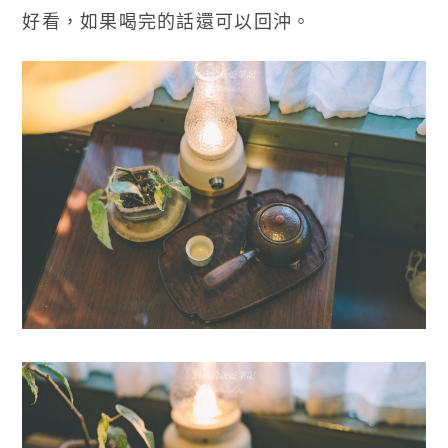
好看，如果喝完的話還可以回沖。