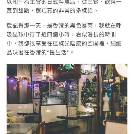
以和牛為主食的日式料理店，從主食、飲料一
直到甜點，選項真的非常的多樣話。
還記得那一天，是香港的黑色暴雨，我就在呼
吸星球中待了近四個小時，看似漫長的時間
中，我卻很享受在這樣光陰感的空間裡，細細
品味著在香港的“慢生活”。