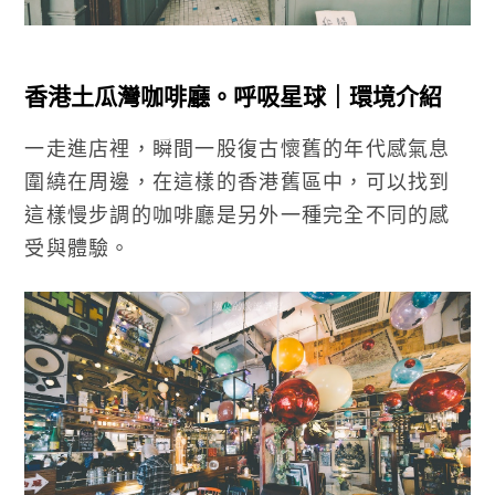
香港土瓜灣咖啡廳。呼吸星球｜環境介紹
一走進店裡，瞬間一股復古懷舊的年代感氣息
圍繞在周邊，在這樣的香港舊區中，可以找到
這樣慢步調的咖啡廳是另外一種完全不同的感
受與體驗。