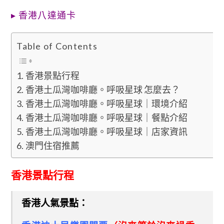
▸
香港八達通卡
Table of Contents
香港景點行程
香港土瓜灣咖啡廳。呼吸星球 怎麼去？
香港土瓜灣咖啡廳。呼吸星球｜環境介紹
香港土瓜灣咖啡廳。呼吸星球｜餐點介紹
香港土瓜灣咖啡廳。呼吸星球｜店家資訊
澳門住宿推薦
香港景點行程
香港人氣景點：