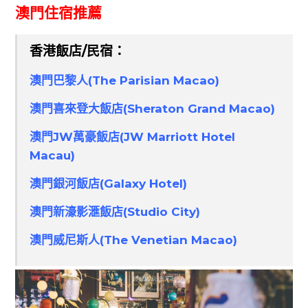
澳門住宿推薦
香港飯店/民宿：
澳門巴黎人(The Parisian Macao)
澳門喜來登大飯店(Sheraton Grand Macao)
澳門JW萬豪飯店(JW Marriott Hotel
Macau)
澳門銀河飯店(Galaxy Hotel)
澳門新濠影滙飯店(Studio City)
澳門威尼斯人(The Venetian Macao)