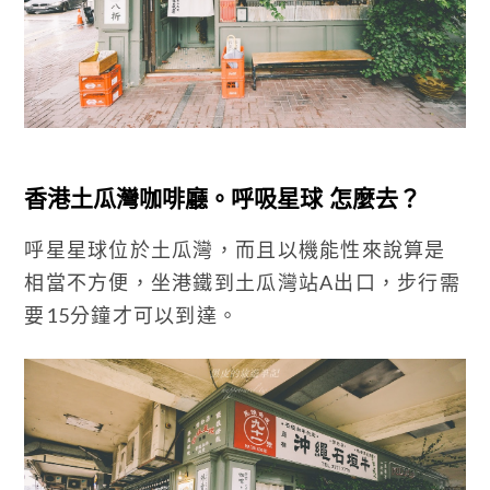
香港土瓜灣咖啡廳。呼吸星球 怎麼去？
呼星星球位於土瓜灣，而且以機能性來說算是
相當不方便，坐港鐵到土瓜灣站A出口，步行需
要15分鐘才可以到達。