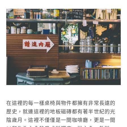
在這裡的每一樣桌椅與物件都擁有非常長遠的
歷史，就連這裡的地板磁磚都有著半世紀的光
陰歲月。這裡不僅僅是一間咖啡廳，更是一間