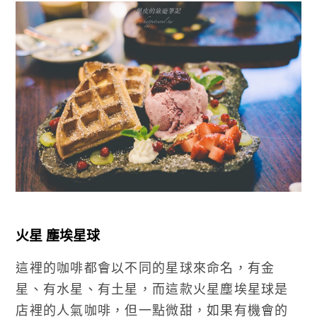
火星 塵埃星球
這裡的咖啡都會以不同的星球來命名，有金
星、有水星、有土星，而這款火星塵埃星球是
店裡的人氣咖啡，但一點微甜，如果有機會的