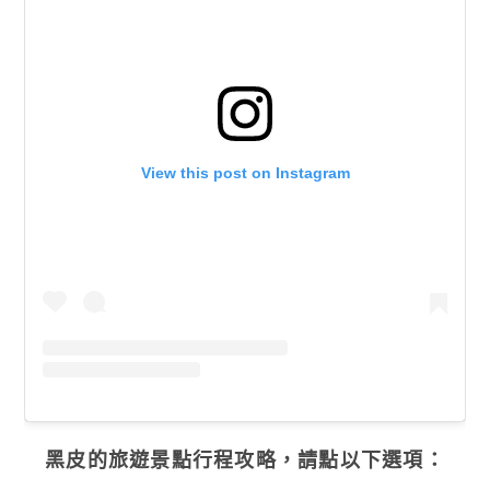
View this post on Instagram
黑皮的旅遊景點行程攻略，請點以下選項：