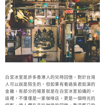
白宮冰室是許多香港人的兒時回憶，對於台灣
人可以說是陌生的，但如果有看過吳君如演的
金雞，有部分的場景就是在白宮冰室拍攝的。
這裡，不僅僅是一家咖啡店，更是一個時光的