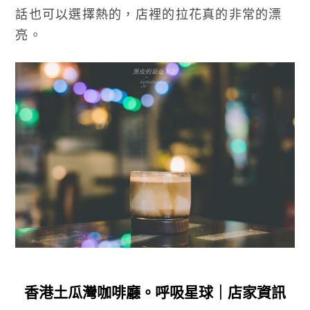
話也可以選擇熱的，店裡的拉花真的非常的漂
亮。
香港土瓜灣咖啡廳。呼吸星球｜店家資訊