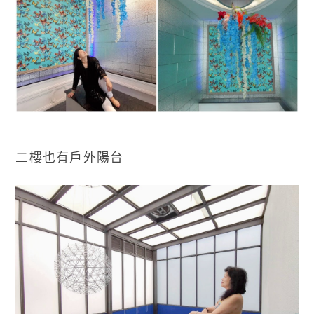
二樓也有戶外陽台