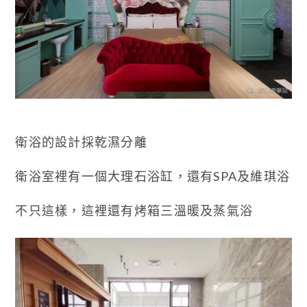
衛浴的設計採乾濕分離
衛浴室裡有一個大理石浴缸，還有SPA及維琪浴
不只這樣，這裡還有烤箱三溫暖及蒸氣浴