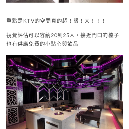
重點是KTV的空間真的超！級！大！！！
視覺評估可以容納20到25人，接近門口的檯子
也有供應免費的小點心與飲品