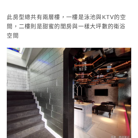
此房型總共有兩層樓，一樓是泳池與KTV的空
間，二樓則是甜蜜的閨房與一樣大坪數的衛浴
空間