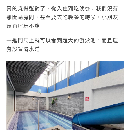
真的覺得選對了，從入住到吃晚餐，我們沒有
離開過房間，甚至要去吃晚餐的時候，小朋友
還直呼玩不夠
一進門馬上就可以看到超大的游泳池，而且還
有設置滑水道