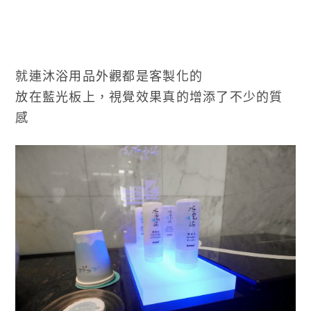
就連沐浴用品外觀都是客製化的
放在藍光板上，視覺效果真的增添了不少的質
感