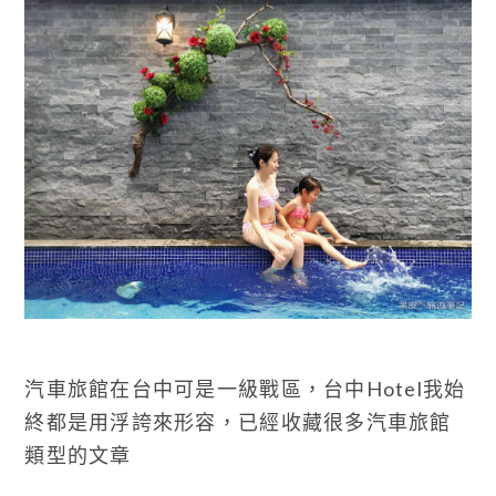
汽車旅館在台中可是一級戰區，台中Hotel我始
終都是用浮誇來形容，已經收藏很多汽車旅館
類型的文章