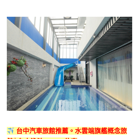
台中汽車旅館推薦。水雲端旗艦概念旅