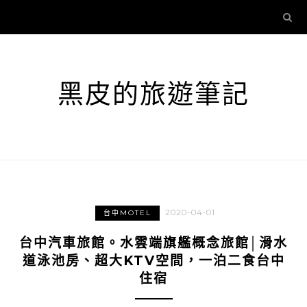
黑皮的旅遊筆記
2020-04-01
台中MOTEL
台中汽車旅館。水雲端旗艦概念旅館│滑水
道泳池房、超大KTV空間，一泊二食台中
住宿