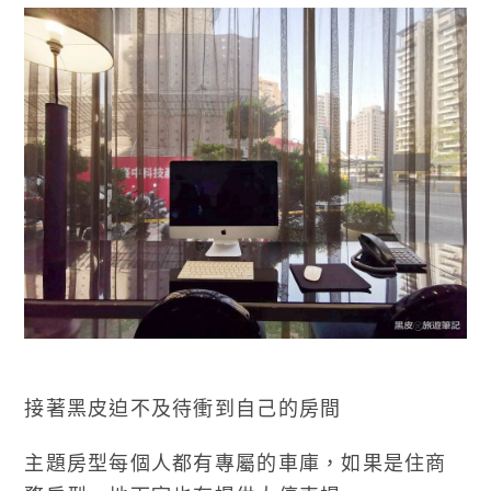
接著黑皮迫不及待衝到自己的房間
主題房型每個人都有專屬的車庫，如果是住商