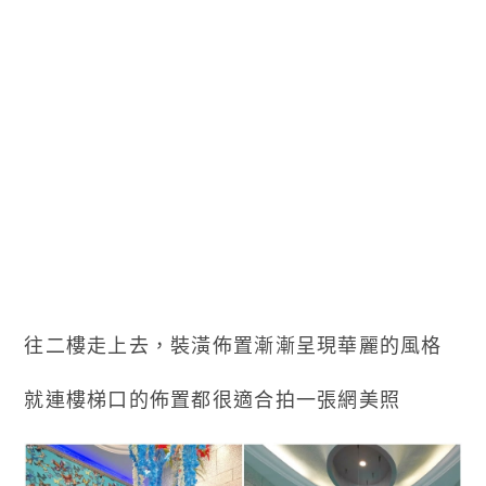
往二樓走上去，裝潢佈置漸漸呈現華麗的風格
就連樓梯口的佈置都很適合拍一張網美照