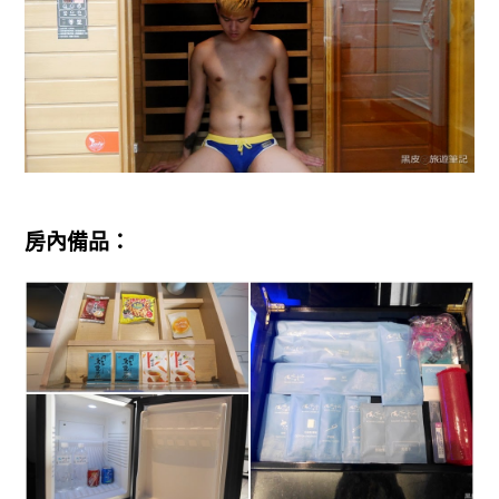
房內備品：