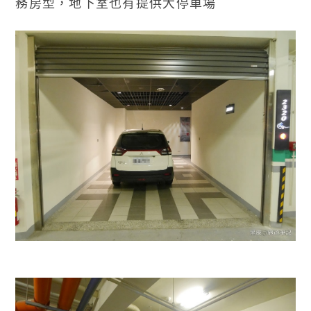
務房型，地下室也有提供大停車場