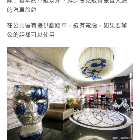
除了基本的車道以外，鮮少看見還有設置大廳
的汽車旅館
在公共區有提供腳踏車，還有電腦，如果要辦
公的話都可以使用