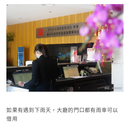
如果有遇到下雨天，大廳的門口都有雨傘可以
借用