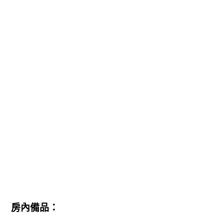
房內備品：