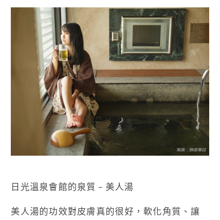
日光溫泉會館的泉質 – 美人湯
美人湯的功效對皮膚真的很好，軟化角質、讓