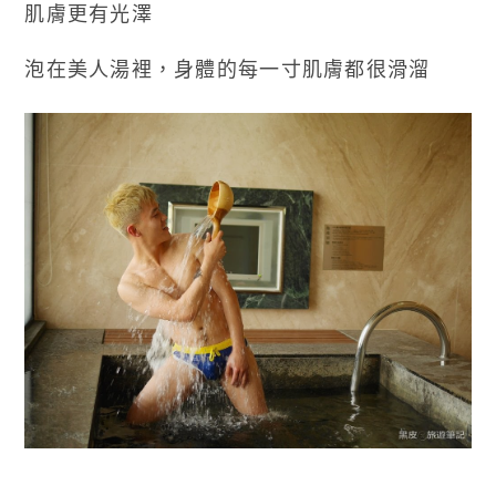
肌膚更有光澤
泡在美人湯裡，身體的每一寸肌膚都很滑溜