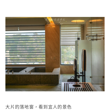
大片的落地窗，看到宜人的景色