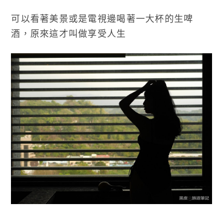
可以看著美景或是電視邊喝著一大杯的生啤
酒，原來這才叫做享受人生