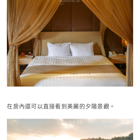
在房內還可以直接看到美麗的夕陽景觀。