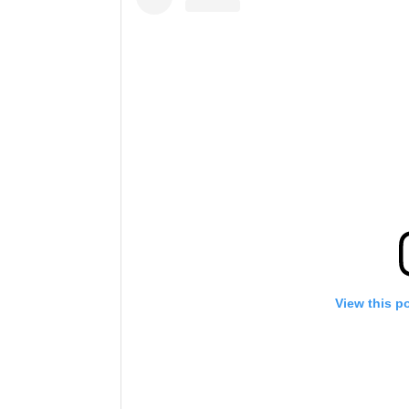
View this p