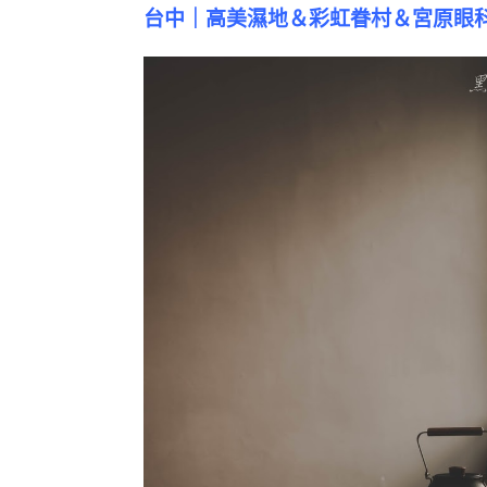
台中｜高美濕地＆彩虹眷村＆宮原眼