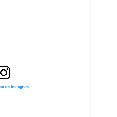
ost on Instagram