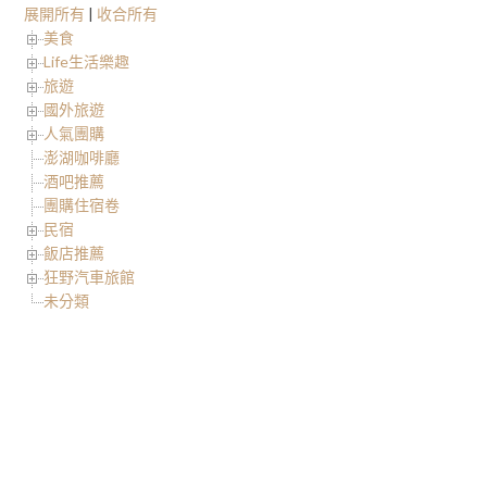
展開所有
|
收合所有
美食
Life生活樂趣
旅遊
國外旅遊
人氣團購
澎湖咖啡廳
酒吧推薦
團購住宿卷
民宿
飯店推薦
狂野汽車旅館
未分類