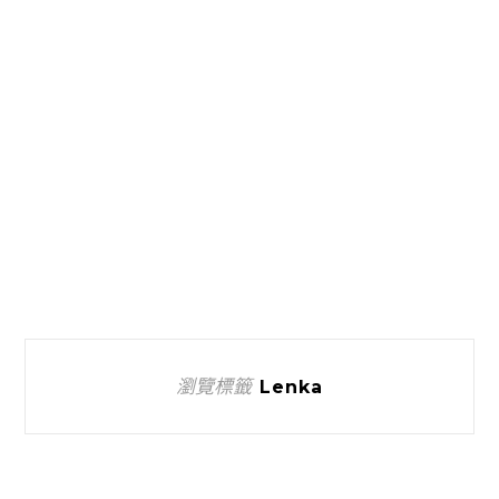
瀏覽標籤
Lenka