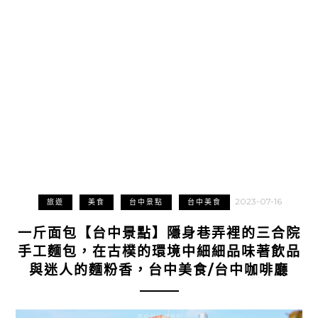
2023-07-16
旅遊
美食
台中景點
台中美食
一斤面包【台中景點】隱身巷弄裡的三合院
手工麵包，在古樸的環境中細細品味著飲品
與迷人的麵粉香，台中美食/台中咖啡廳