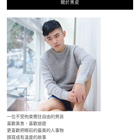
關於黑皮
一位不受拘束嚮往自由的男孩
喜歡美食、喜歡旅遊
更喜歡把眼前的最美的人事物
撰寫成有溫度的故事