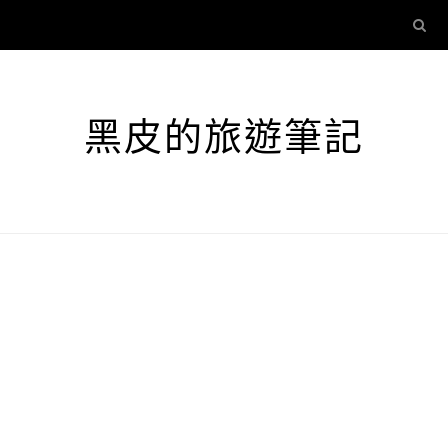
黑皮的旅遊筆記