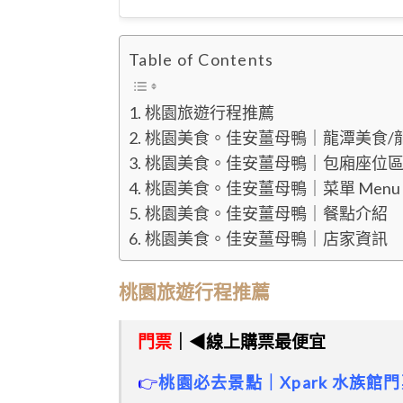
Table of Contents
桃園旅遊行程推薦
桃園美食。佳安薑母鴨｜龍潭美食/
桃園美食。佳安薑母鴨｜包廂座位
桃園美食。佳安薑母鴨｜菜單 Menu
桃園美食。佳安薑母鴨｜餐點介紹
桃園美食。佳安薑母鴨｜店家資訊
桃園旅遊行程推薦
門票
｜◀線上購票最便宜
👉
桃園必去景點｜
Xpark 水族館