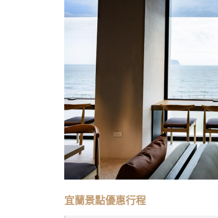
宜蘭景點優惠行程