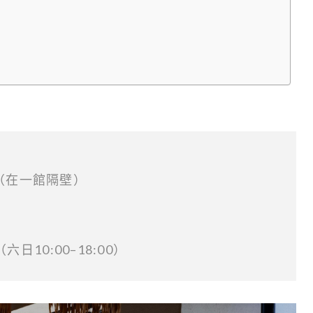
（在一館隔壁）
六日10:00–18:00）