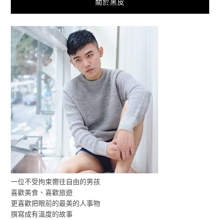
關於黑皮
一位不受拘束嚮往自由的男孩
喜歡美食、喜歡旅遊
更喜歡把眼前的最美的人事物
撰寫成有溫度的故事