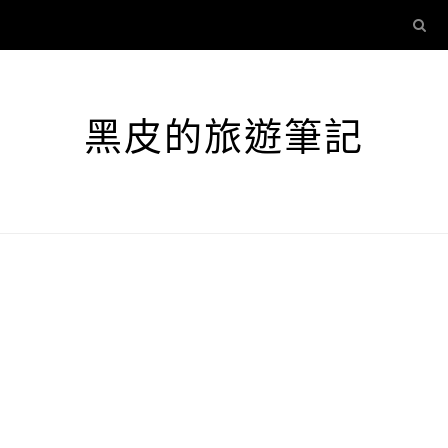
黑皮的旅遊筆記