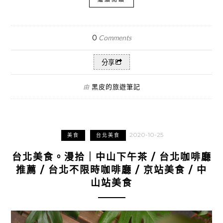
0
Comments
分享
黑皮的旅遊筆記
由
2020-10-25
美食
台北美食
台北美食。漫拾｜中山下午茶 / 台北咖啡廳
推薦 / 台北不限時咖啡廳 / 京站美食 / 中
山站美食