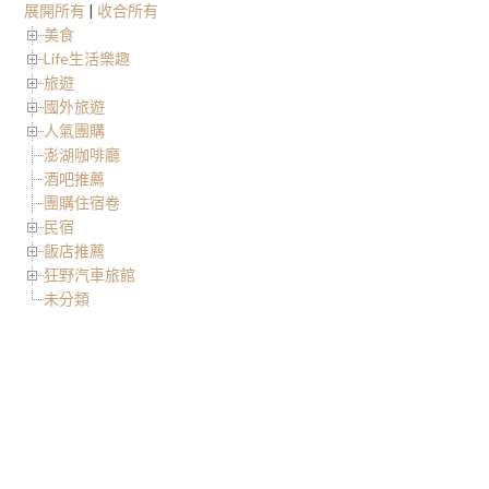
展開所有
|
收合所有
美食
Life生活樂趣
旅遊
國外旅遊
人氣團購
澎湖咖啡廳
酒吧推薦
團購住宿卷
民宿
飯店推薦
狂野汽車旅館
未分類