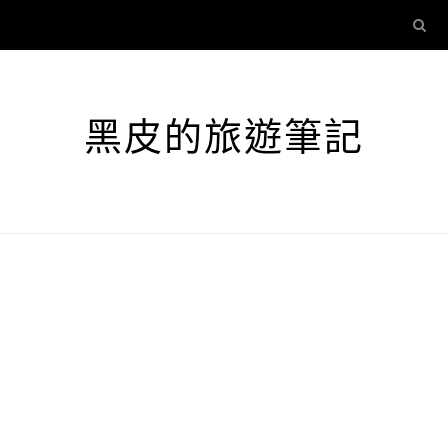
黑皮的旅遊筆記