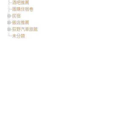
酒吧推薦
團購住宿卷
民宿
飯店推薦
狂野汽車旅館
未分類