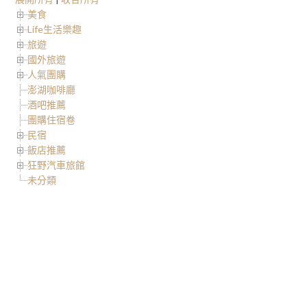
美食
Life生活樂趣
旅遊
國外旅遊
人氣團購
澎湖咖啡廳
酒吧推薦
團購住宿卷
民宿
飯店推薦
狂野汽車旅館
未分類