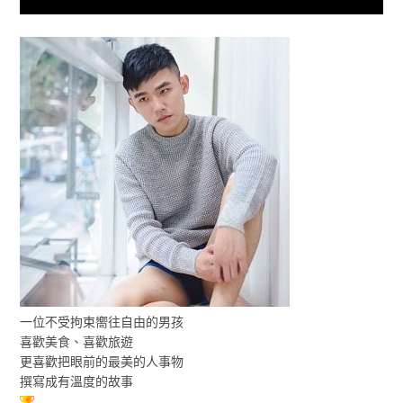
一位不受拘束嚮往自由的男孩
喜歡美食、喜歡旅遊
更喜歡把眼前的最美的人事物
撰寫成有溫度的故事