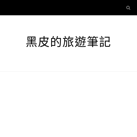
黑皮的旅遊筆記