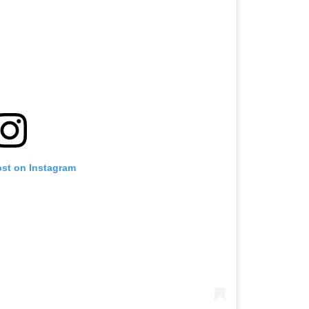
ost on Instagram