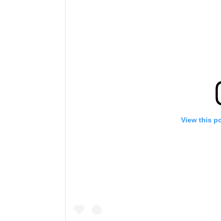
View this p