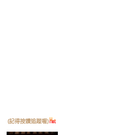
(記得按讚追蹤喔)