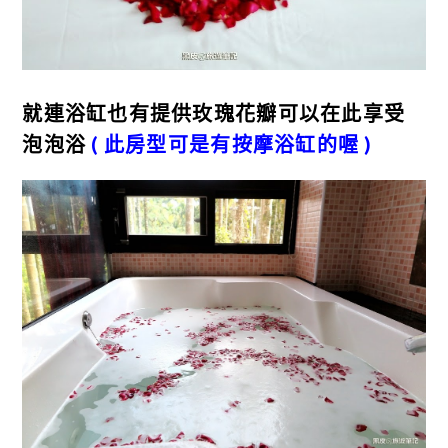
就連浴缸也有提供玫瑰花瓣可以在此享受
泡泡浴
( 此房型可是有按摩浴缸的喔 )