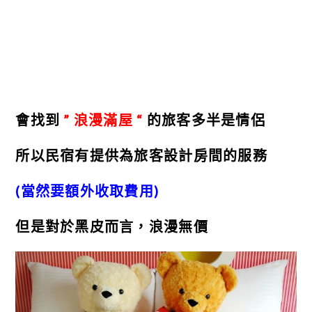
會找到
” 浪漫滿屋 “
的旅客多半是情侶
所以民宿有提供為旅客設計房間的服務
(當然要額外收取費用)
但是對於黑皮而言，浪漫無價