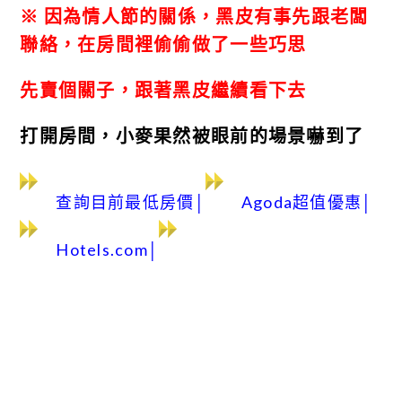
※ 因為情人節的關係，黑皮有事先跟老闆
聯絡，在房間裡偷偷做了一些巧思
先賣個關子，跟著黑皮繼續看下去
打開房間，小麥果然被眼前的場景嚇到了
查詢目前最低房價
│
Agoda超值優惠│
Hotels.com│