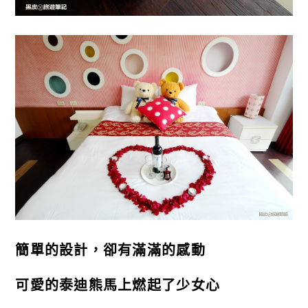
簡單的設計，卻有滿滿的感動
可愛的泰迪熊馬上燃起了少女心