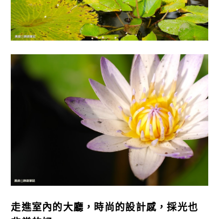
走進室內的大廳，時尚的設計感，採光也