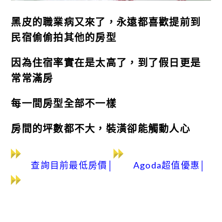
黑皮的職業病又來了，永遠都喜歡提前到
民宿偷偷拍其他的房型
因為住宿率實在是太高了，到了假日更是
常常滿房
每一間房型全部不一樣
房間的坪數都不大，裝潢卻能觸動人心
查詢目前最低房價
│
Agoda超值優惠│