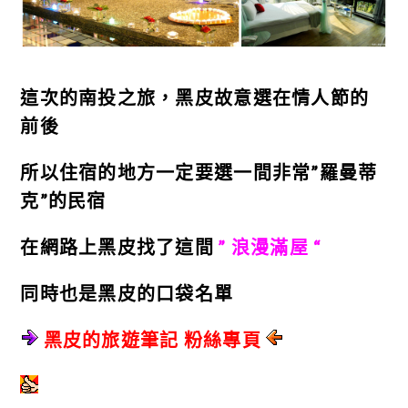
這次的南投之旅，黑皮故意選在情人節的
前後
所以住宿的地方一定要選一間非常”羅曼蒂
克”的民宿
在網路上黑皮找了這間
” 浪漫滿屋 “
同時也是黑皮的口袋名單
黑皮的旅遊筆記 粉絲專頁