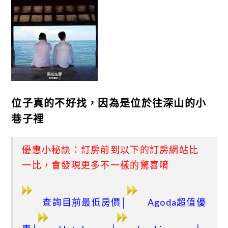
位子真的不好找，因為是位於往深山的小
巷子裡
優惠小秘訣：訂房前到以下的訂房網站比
一比，會發現更多不一樣的驚喜唷
查詢目前最低房價
│
Agoda超值優