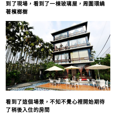
到了現場，看到了一棟玻璃屋，周圍環繞
著檳榔樹
看到了這個場景，不知不覺心裡開始期待
了稍後入住的房間