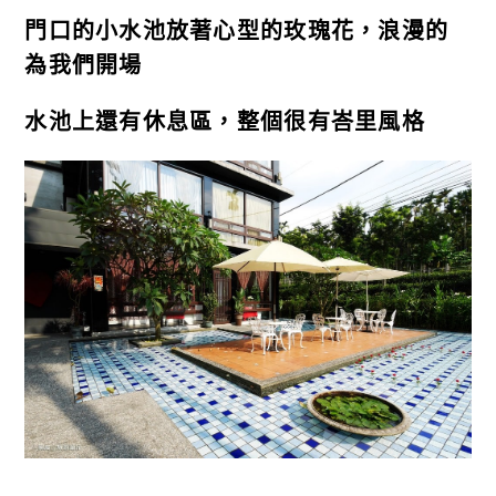
門口的小水池放著心型的玫瑰花，浪漫的
為我們開場
水池上還有休息區，整個很有峇里風格