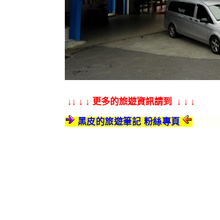
↓↓ ↓ ↓ 更多的旅遊資訊請到 ↓ ↓ ↓
黑皮的旅遊筆記 粉絲專頁