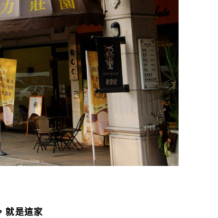
，就是這家