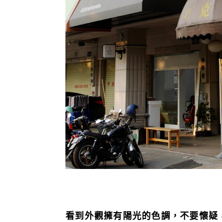
看到外觀擁有陽光的色調，不要懷疑