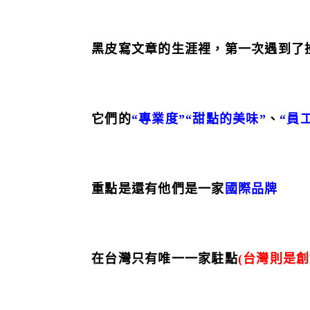
黑皮寫文章的生涯裡，第一次遇到了
它們的
“專業度”
“甜點的美味”
、
“員
重點是還有他們是一家
國際品牌
在台灣只有唯一一家駐點
(台灣則是創