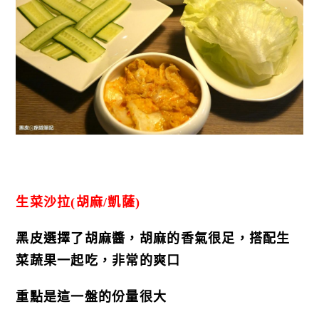
生菜沙拉(胡麻/凱薩)
黑皮選擇了胡麻醬，胡麻的香氣很足，搭配生
菜蔬果一起吃，非常的爽口
重點是這一盤的份量很大