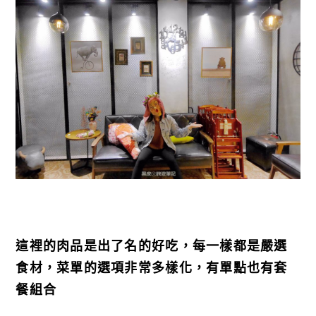
這裡的肉品是出了名的好吃，每一樣都是嚴選
食材，菜單的選項非常多樣化，有單點也有套
餐組合