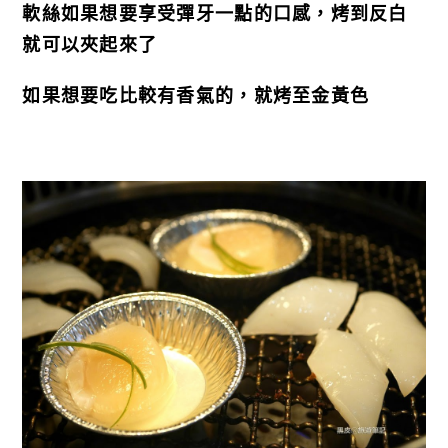
軟絲如果想要享受彈牙一點的口感，烤到反白
就可以夾起來了
如果想要吃比較有香氣的，就烤至金黃色