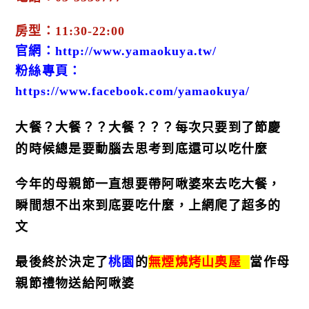
房型：11:30-22:00
官網：http://www.yamaokuya.tw/
粉絲專頁：
https://www.facebook.com/yamaokuya/
大餐？大餐？？大餐？？？每次只要到了節慶
的時候總是要動腦去思考到底還可以吃什麼
今年的母親節一直想要帶阿啾婆來去吃大餐，
瞬間想不出來到底要吃什麼，上網爬了超多的
文
最後終於決定了
桃園
的
無煙燒烤山奧屋
當作母
親節禮物送給阿啾婆