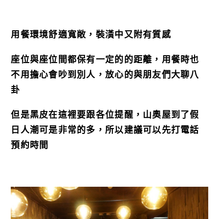
用餐環境舒適寬敞，裝潢中又附有質感
座位與座位間都保有一定的的距離，用餐時也
不用擔心會吵到別人，放心的與朋友們大聊八
卦
但是黑皮在這裡要跟各位提醒，山奧屋到了假
日人潮可是非常的多，所以建議可以先打電話
預約時間