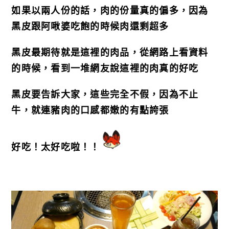
如果以兩人份的話，肉的份量真的偏多，因為
黑皮跟阿啾婆吃飽的時候肉還剩超多
黑皮最期待就是這裡的肉品，從網路上看資料
的時候，看到一堆網友說這裡的肉真的好吃
黑皮要告訴大家，這些完全不假，因為不止
牛，就連豬肉的口感都嫩的有點誇張
好吃！太好吃啦！！