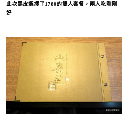
此次黑皮選擇了1780的雙人套餐，兩人吃剛剛
好