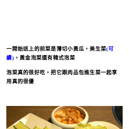
一開始送上的前菜是薄切小黃瓜，美生菜
(可
續)
，黃金泡菜還有韓式泡菜
泡菜真的很好吃，把它跟肉品包進生菜一起享
用真的很優