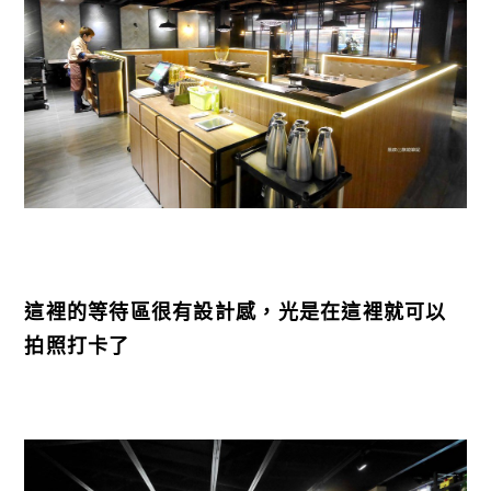
這裡的等待區很有設計感，光是在這裡就可以
拍照打卡了