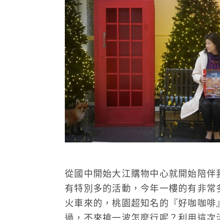
從國中開始大江購物中心就開始陪伴
有特別多的活動，今年一樓的有非常
火車來的，桃園超知名的『好咖咖啡
過，不來搶一波怎麼行呢？利用這次