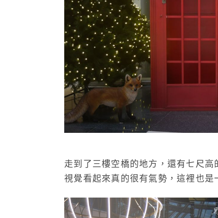
走到了三樓空橋的地方，還有七尺高
視覺看起來真的很有氣勢，這裡也是