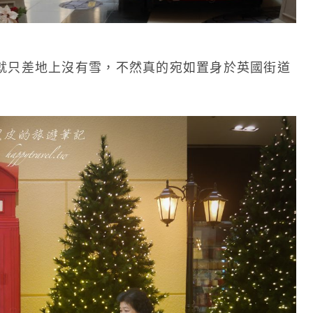
就只差地上沒有雪，不然真的宛如置身於英國街道