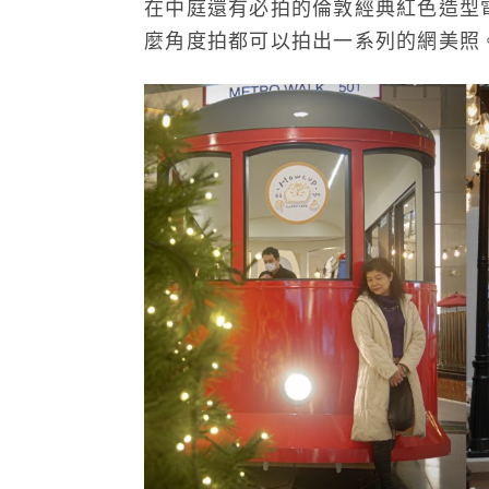
在中庭還有必拍的倫敦經典紅色造型
麼角度拍都可以拍出一系列的網美照