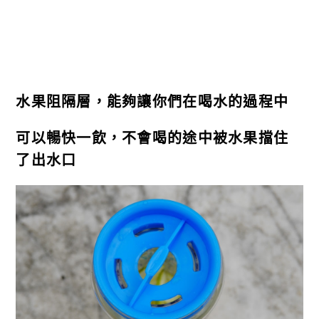
水果阻隔層，能夠讓你們在喝水的過程中
可以暢快一飲，不會喝的途中被水果擋住
了出水口