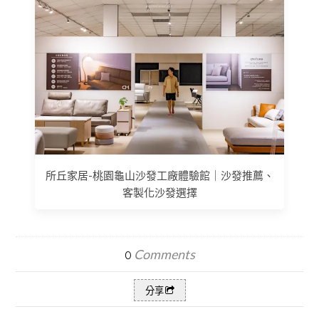
所丘家居-桃園龜山沙發工廠體驗館｜沙發推薦、
客製化沙發選擇
Comments
0
分享