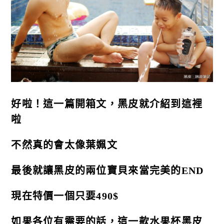
好啦！這一篇開箱文，黑皮就介紹到這裡
啦
不然真的會太像葉姵文
最後就讓黑皮的兩位寶貝來當完美的END
現在特價一個只要490$
如果各位有需要的話，這一款水果杯黑皮