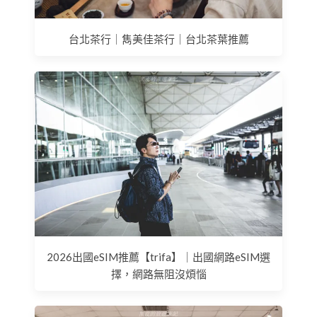
台北茶行｜雋美佳茶行｜台北茶葉推薦
2026出國eSIM推薦【trifa】｜出國網路eSIM選
擇，網路無阻沒煩惱