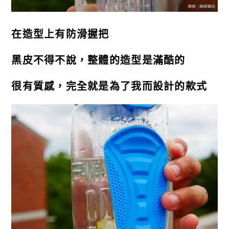
在造型上有防滑握把
黑皮不得不說，整體的造型是滿酷的
很有質感，完全就是為了我而設計的款式