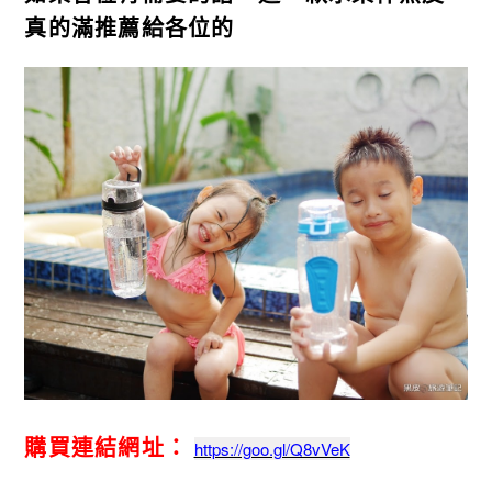
真的滿推薦給各位的
購買連結網址：
https://goo.gl/Q8vVeK