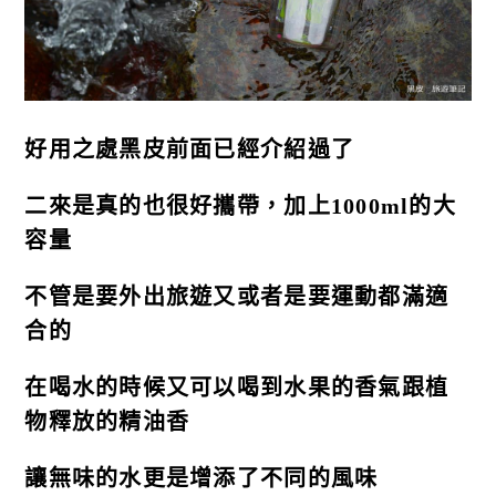
好用之處黑皮前面已經介紹過了
二來是真的也很好攜帶，加上1000ml的大
容量
不管是要外出旅遊又或者是要運動都滿適
合的
在喝水的時候又可以喝到水果的香氣跟植
物釋放的精油香
讓無味的水更是增添了不同的風味