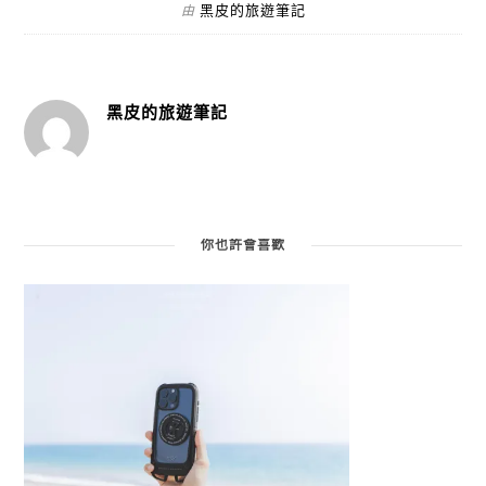
黑皮的旅遊筆記
由
黑皮的旅遊筆記
你也許會喜歡