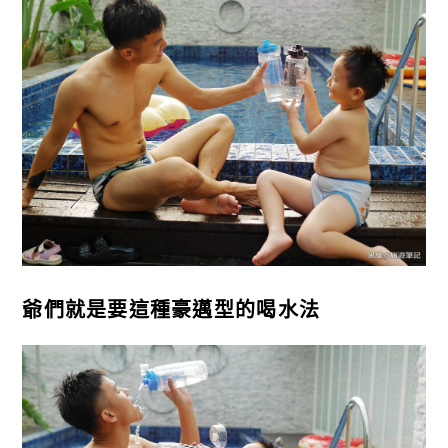
爺們就是要這種豪邁型的喝水法