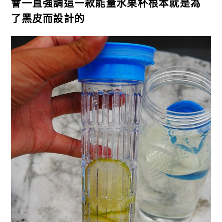
會一直強調這一款能量水果杯根本就是為
了黑皮而設計的