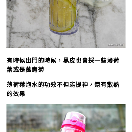
有時候出門的時候，黑皮也會採一些薄荷
葉或是萬壽菊
薄荷葉泡水的功效不但能提神，還有散熱
的效果