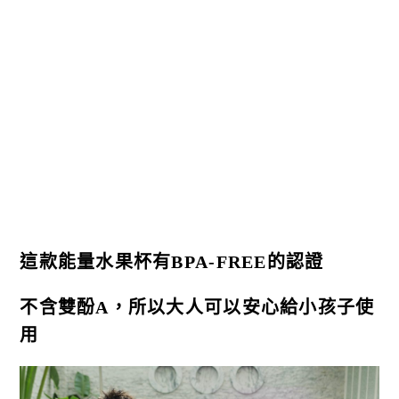
這款能量水果杯有BPA-FREE的認證
不含雙酚A，所以大人可以安心給小孩子使
用