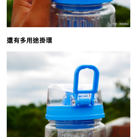
還有多用途掛環