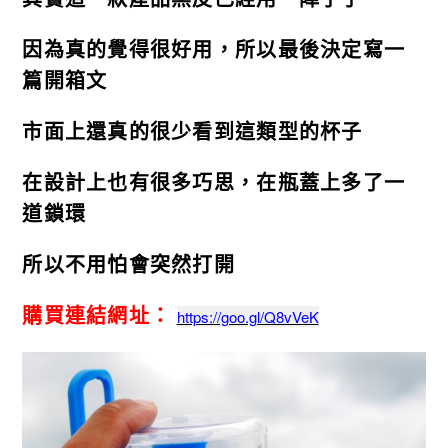
因為真的覺得很好用，所以最後決定寫一
篇開箱文
市面上還真的很少看到這類型的杯子
在設計上也有很多巧思，在瓶蓋上多了一
道鎖環
所以不用怕會突然打開
購買連結網址：
https://goo.gl/Q8vVeK