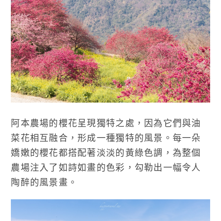
阿本農場的櫻花呈現獨特之處，因為它們與油
菜花相互融合，形成一種獨特的風景。每一朵
嬌嫩的櫻花都搭配著淡淡的黃綠色調，為整個
農場注入了如詩如畫的色彩，勾勒出一幅令人
陶醉的風景畫。