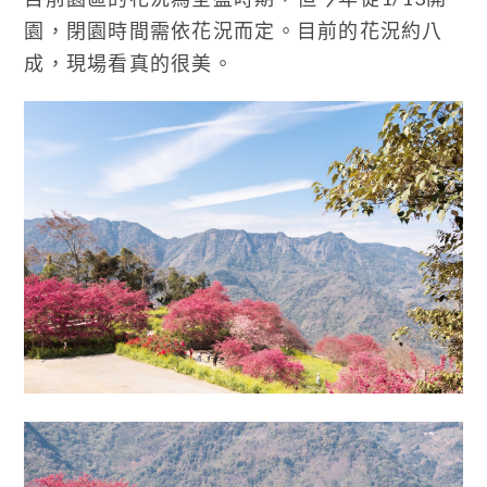
園，閉園時間需依花況而定。目前的花況約八
成，現場看真的很美。