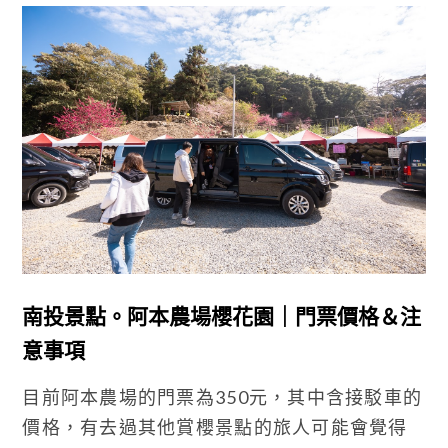
南投景點。阿本農場櫻花園｜門票價格＆注
意事項
目前阿本農場的門票為350元，其中含接駁車的
價格，有去過其他賞櫻景點的旅人可能會覺得