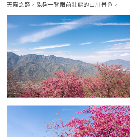
天際之巔，能夠一覽眼前壯麗的山川景色。