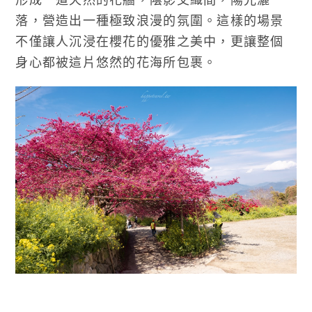
落，營造出一種極致浪漫的氛圍。這樣的場景
不僅讓人沉浸在櫻花的優雅之美中，更讓整個
身心都被這片悠然的花海所包裹。