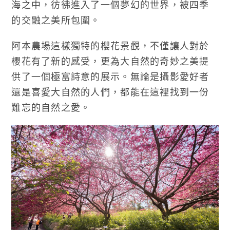
海之中，彷彿進入了一個夢幻的世界，被四季
的交融之美所包圍。
阿本農場這樣獨特的櫻花景觀，不僅讓人對於
櫻花有了新的感受，更為大自然的奇妙之美提
供了一個極富詩意的展示。無論是攝影愛好者
還是喜愛大自然的人們，都能在這裡找到一份
難忘的自然之愛。