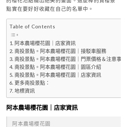
的櫻花池點綴出絕美的畫面。這麼棒的賞櫻景
點實在要好好收藏在自己的名單中。
Table of Contents
阿本農場櫻花園｜店家資訊
南投景點。阿本農場櫻花園｜接駁車服務
南投景點。阿本農場櫻花園｜門票價格＆注意事項
南投景點。阿本農場櫻花園｜園區介紹
南投景點。阿本農場櫻花園｜店家資訊
更多南投景點：
地標資訊
阿本農場櫻花園｜店家資訊
阿本農場櫻花園