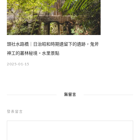
頭社水路橋｜日治昭和時期遺留下的遺跡，鬼斧
神工的叢林秘境。水里景點
2025-01-15
無留言
發表留言