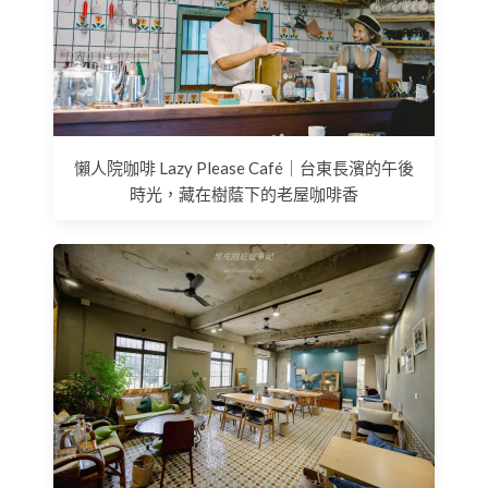
懶人院咖啡 Lazy Please Café｜台東長濱的午後
時光，藏在樹蔭下的老屋咖啡香