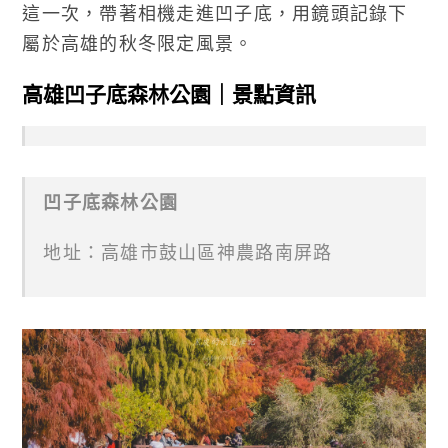
這一次，帶著相機走進凹子底，用鏡頭記錄下
屬於高雄的秋冬限定風景。
高雄凹子底森林公園｜景點資訊
凹子底森林公園
地址：高雄市鼓山區神農路南屏路