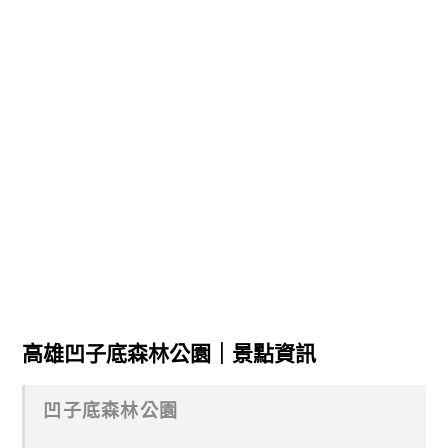
高雄凹子底森林公園｜景點資訊
凹子底森林公園