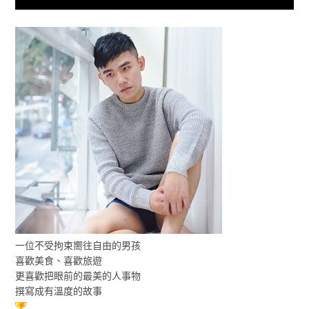
一位不受拘束嚮往自由的男孩
喜歡美食、喜歡旅遊
更喜歡把眼前的最美的人事物
撰寫成有溫度的故事