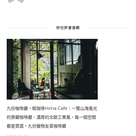
你也許會喜歡
九份咖啡廳。暇咖啡Hima Cafe｜一覽山海風光
的景觀咖啡廳，濃厚的北歐工業風，每一個空間
都是質感，九份寵物友善咖啡廳