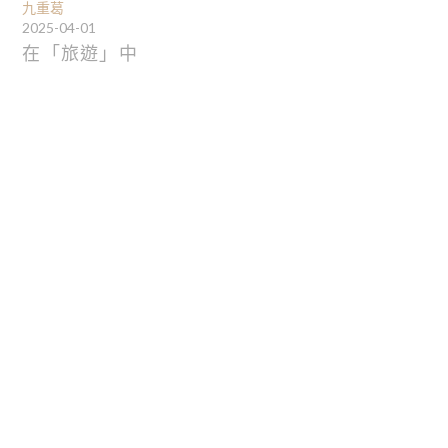
九重葛
2025-04-01
在「旅遊」中