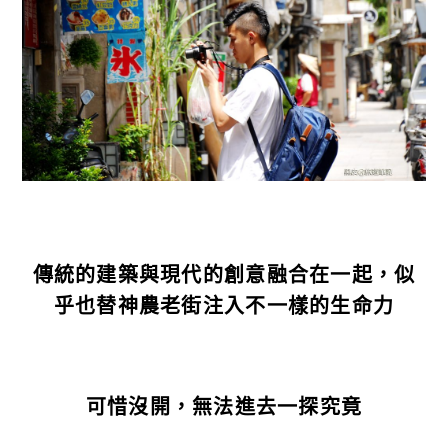
傳統的建築與現代的創意融合在一起，似
乎也替神農老街注入不一樣的生命力
可惜沒開，無法進去一探究竟