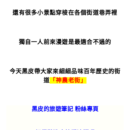
還有很多小景點穿梭在各個街道巷弄裡
獨自一人前來漫遊是最適合不過的
今天黑皮帶大家來細細品味百年歷史的街
道
「神農老街」
黑皮的旅遊筆記 粉絲專頁