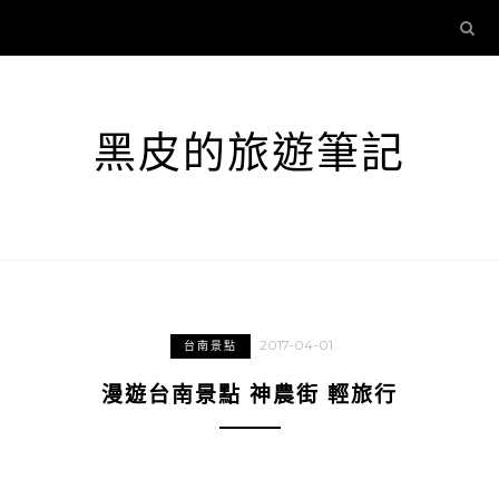
黑皮的旅遊筆記
2017-04-01
台南景點
漫遊台南景點 神農街 輕旅行