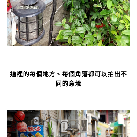
這裡的每個地方、每個角落都可以拍出不
同的意境