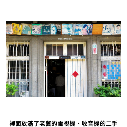
裡面放滿了老舊的電視機、收音機的二手