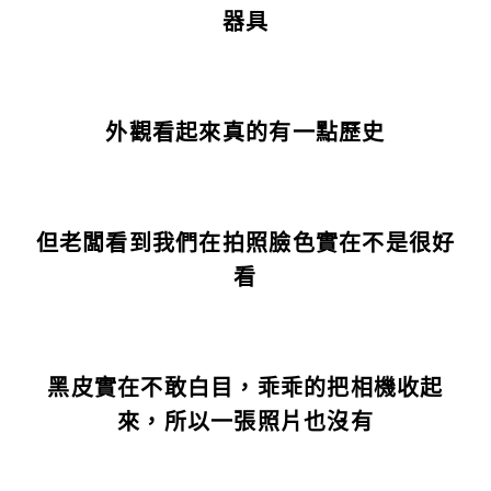
器具
外觀看起來真的有一點歷史
但老闆看到我們在拍照臉色實在不是很好
看
黑皮實在不敢白目，乖乖的把相機收起
來，所以一張照片也沒有