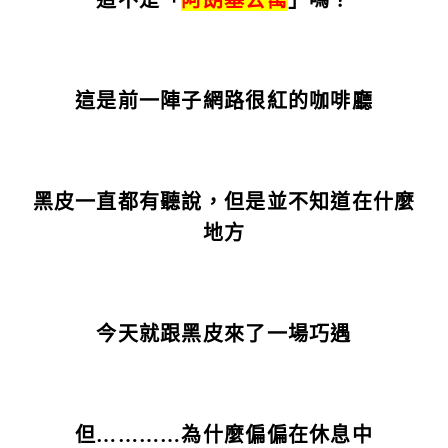
這是前一陣子網路很紅的咖啡廳
黑皮一直都有聽說，但是並不知道在什麼
地方
今天就跟黑皮來了一場巧遇
但…………為什麼偏偏在休息中