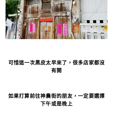
可惜這一次黑皮太早來了，很多店家都沒
有開
如果打算前往神農街的朋友，一定要選擇
下午或是晚上