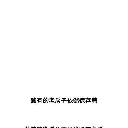
舊有的老房子依然保存著