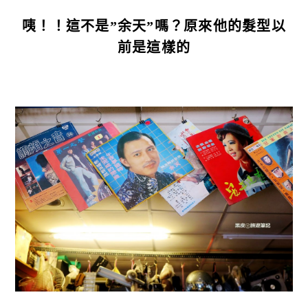
咦！！這不是”余天”嗎？原來他的髮型以
前是這樣的