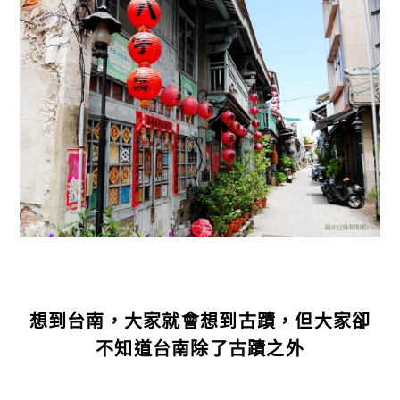
想到台南，大家就會想到古蹟，但大家卻
不知道台南除了古蹟之外