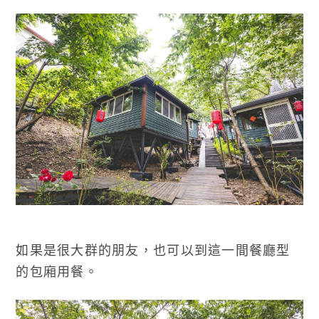
如果是很大群的朋友，也可以到這一間餐廳型
的包廂用餐。