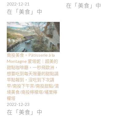
2022-12-21
在「美食」中
在「美食」中
南投美食。Pâtisserie à la
Montagne 蒙塔妮｜超美的
甜點咖啡廳，一秒飛歐洲，
想要吃到每天限量的甜點請
早點報到，沒吃到下次請
早/南投下午茶/南投甜點/清
境美食/南投檸檬塔/埔里檸
檬塔
2022-12-23
在「美食」中