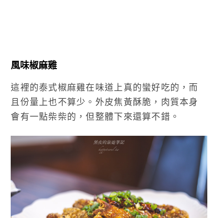
風味椒麻雞
這裡的泰式椒麻雞在味道上真的蠻好吃的，而
且份量上也不算少。外皮焦黃酥脆，肉質本身
會有一點柴柴的，但整體下來還算不錯。