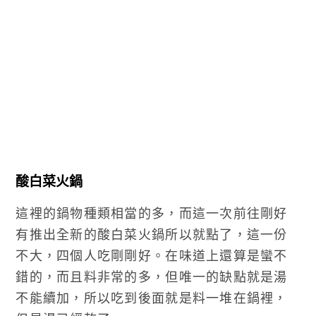
酸白菜火鍋
這裡的鍋物種類相當的多，而這一次前往剛好
有推出全新的酸白菜火鍋所以就點了，這一份
不大，四個人吃剛剛好。在味道上還算是蠻不
錯的，而且料非常的多，但唯一的缺點就是湯
不能續加，所以吃到後面就是料一堆在鍋裡，