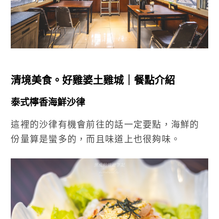
清境美食。好雞婆土雞城｜餐點介紹
泰式檸香海鮮沙律
這裡的沙律有機會前往的話一定要點，海鮮的
份量算是蠻多的，而且味道上也很夠味。