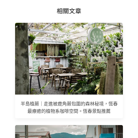
相關文章
半島植蕨｜走進被鹿角蕨包圍的森林秘境，恆春
最療癒的植物系咖啡空間。恆春景點推薦