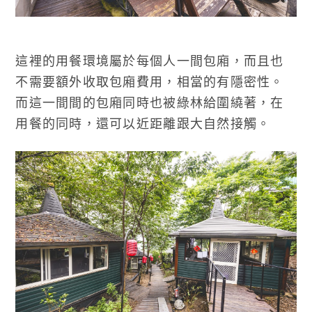
這裡的用餐環境屬於每個人一間包廂，而且也
不需要額外收取包廂費用，相當的有隱密性。
而這一間間的包廂同時也被綠林給圍繞著，在
用餐的同時，還可以近距離跟大自然接觸。