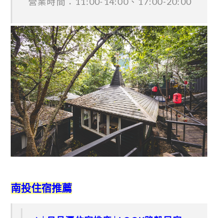
營業時間：11:00-14:00、17:00-20:00
南投住宿推薦