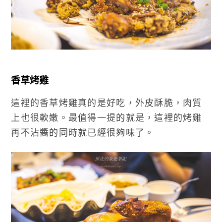
香草烤雞
這裡的香草烤雞真的是好吃，外皮酥脆，肉質
上也很軟嫩。最值得一提的就是，這裡的烤雞
再不沾醬的同時就已經很夠味了。