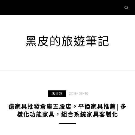
黑皮的旅遊筆記
2019-09-16
未分類
億家具批發倉庫五股店。平價家具推薦│多
樣化功能家具，組合系統家具客製化