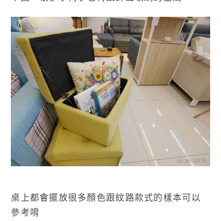
桌上都會擺放很多顏色跟紋路款式的樣本可以
參考唷