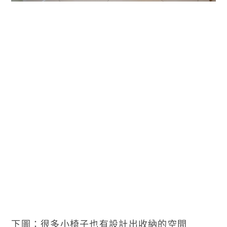
下圖：很多小椅子也有設計出收納的空間