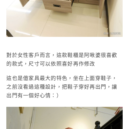
對於女性客戶而言，這款鞋櫃是阿啾婆很喜歡
的款式，尺寸可以依照喜好再作修改
這也是億家具最大的特色，坐在上面穿鞋子，
之前沒看過這種設計，把鞋子穿好再出門，讓
出門有一個好心情：）