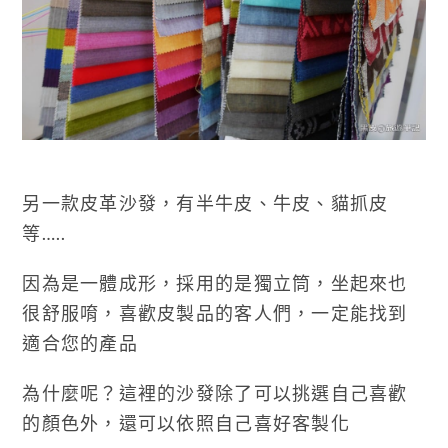
另一款皮革沙發，有半牛皮、牛皮、貓抓皮
等…..
因為是一體成形，採用的是獨立筒，坐起來也
很舒服唷，喜歡皮製品的客人們，一定能找到
適合您的產品
為什麼呢？這裡的沙發除了可以挑選自己喜歡
的顏色外，還可以依照自己喜好客製化