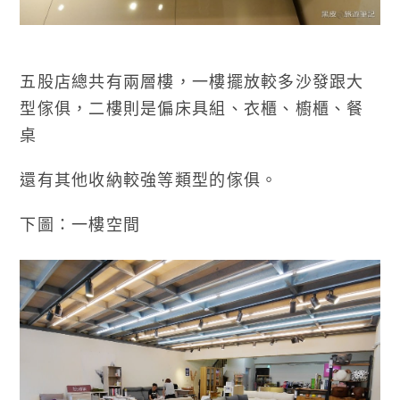
五股店總共有兩層樓，一樓擺放較多沙發跟大
型傢俱，二樓則是偏床具組、衣櫃、櫥櫃、餐
桌
還有其他收納較強等類型的傢俱。
下圖：一樓空間