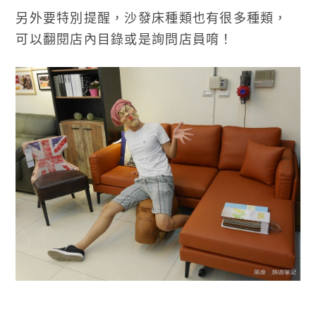
另外要特別提醒，沙發床種類也有很多種類，
可以翻閱店內目錄或是詢問店員唷！