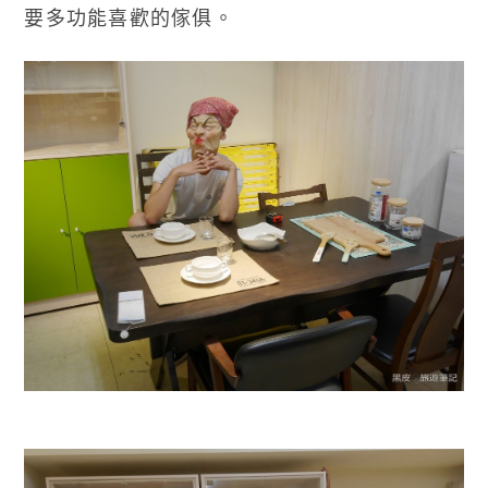
要多功能喜歡的傢俱。