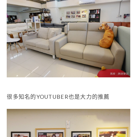
很多知名的YOUTUBER也是大力的推薦