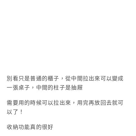
別看只是普通的櫃子，從中間拉出來可以變成
一張桌子，中間的柱子是抽屜
需要用的時候可以拉出來，用完再放回去就可
以了！
收納功能真的很好