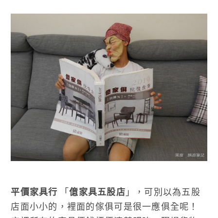
平價家具行
「
億家具五股店
」，可別以為五股
店面小小的，裡面的傢俱可是很一應俱全呢！