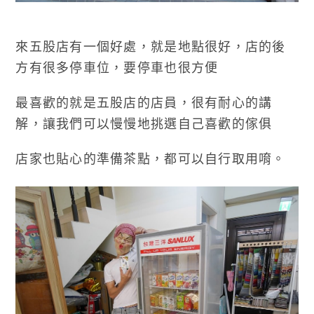
來五股店有一個好處，就是地點很好，店的後
方有很多停車位，要停車也很方便
最喜歡的就是五股店的店員，很有耐心的講
解，讓我們可以慢慢地挑選自己喜歡的傢俱
店家也貼心的準備茶點，都可以自行取用唷。