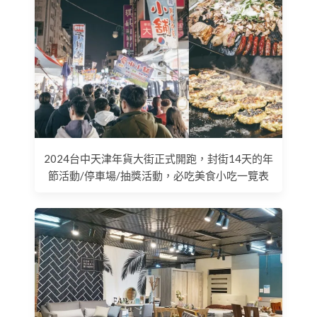
2024台中天津年貨大街正式開跑，封街14天的年
節活動/停車場/抽獎活動，必吃美食小吃一覽表