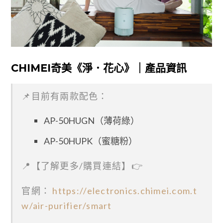
CHIMEI奇美《淨．花心》｜產品資訊
📌目前有兩款配色：
AP-50HUGN（薄荷綠）
AP-50HUPK（蜜糖粉）
📍【了解更多/購買連結】👉
官網：
https://electronics.chimei.com.t
w/air-purifier/smart