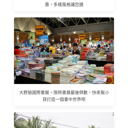
惠，多樣風格讓您選
大野狼國際書展。限時書展最後倒數，快來幫小
孩打造一個書中世界吧