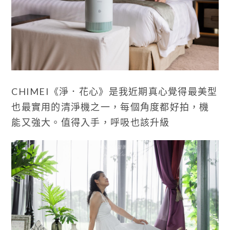
CHIMEI《淨．花心》是我近期真心覺得最美型
也最實用的清淨機之一，每個角度都好拍，機
能又強大。值得入手，呼吸也該升級