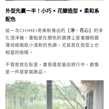
外型先贏一半！小巧 × 花瓣造型 × 柔和系
配色
這一次CHIMEI奇美新推出的【
淨．花心
】的淨
化清淨機。重點是在顏色的選擇上是蜜糖粉跟
薄荷綠兩款小清新的色調。尤其是在造型上也
相當的吸睛。
不管是放在臥室、書房還是飯店旅行中，都像
是一件居家裝飾品。