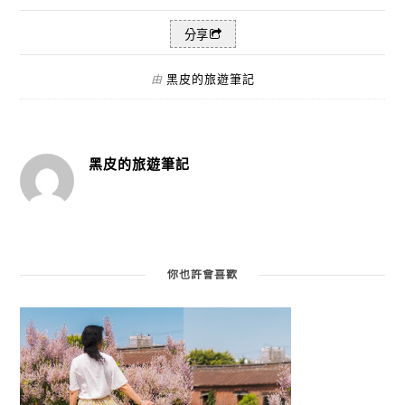
分享
黑皮的旅遊筆記
由
黑皮的旅遊筆記
你也許會喜歡