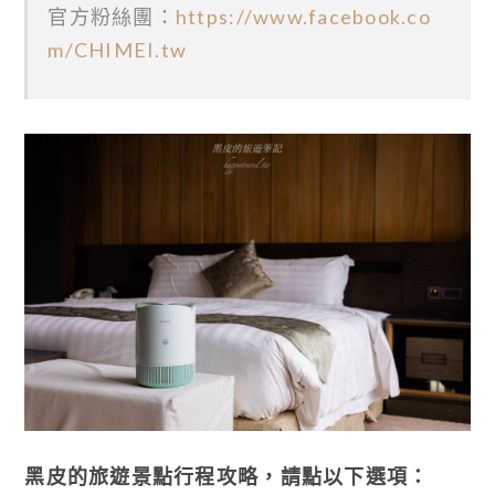
官方粉絲團：
https://www.facebook.co
m/CHIMEI.tw
黑皮的旅遊景點行程攻略，請點以下選項：