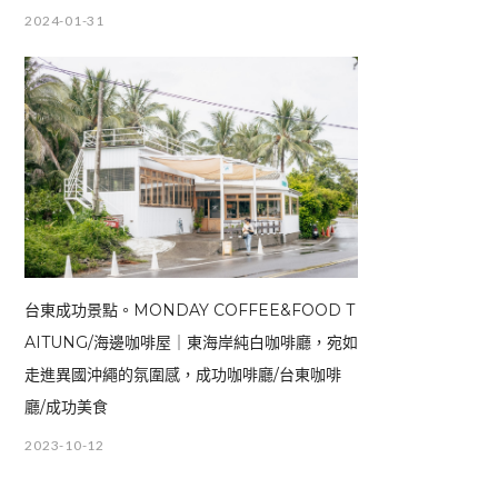
2024-01-31
台東成功景點。MONDAY COFFEE&FOOD T
AITUNG/海邊咖啡屋｜東海岸純白咖啡廳，宛如
走進異國沖繩的氛圍感，成功咖啡廳/台東咖啡
廳/成功美食
2023-10-12