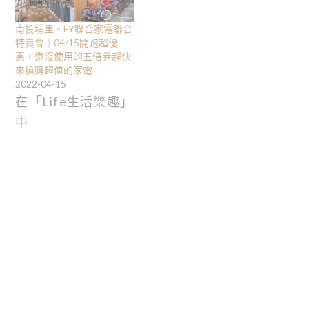
南投埔里。FY聯合家電聯合
特賣會｜04/15開跑超優
惠，還沒使用的五倍卷趕快
來搶購超值的家電
2022-04-15
在「Life生活樂趣」
中