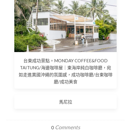
台東成功景點。MONDAY COFFEE&FOOD
TAITUNG/海邊咖啡屋｜東海岸純白咖啡廳，宛
如走進異國沖繩的氛圍感，成功咖啡廳/台東咖啡
廳/成功美食
馬尼拉
Comments
0