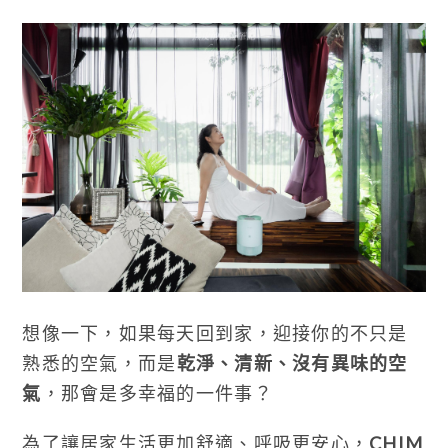
想像一下，如果每天回到家，迎接你的不只是
熟悉的空氣，而是
乾淨、清新、沒有異味的空
氣
，那會是多幸福的一件事？
為了讓居家生活更加舒適、呼吸更安心，
CHIM