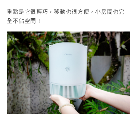
重點是它很輕巧，移動也很方便，小房間也完
全不佔空間！