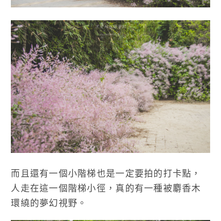
而且還有一個小階梯也是一定要拍的打卡點，
人走在這一個階梯小徑，真的有一種被麝香木
環繞的夢幻視野。