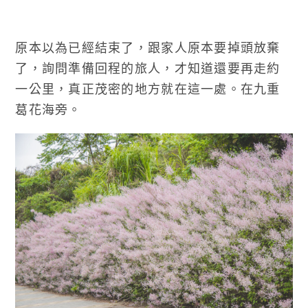
原本以為已經結束了，跟家人原本要掉頭放棄
了，詢問準備回程的旅人，才知道還要再走約
一公里，真正茂密的地方就在這一處。在九重
葛花海旁。