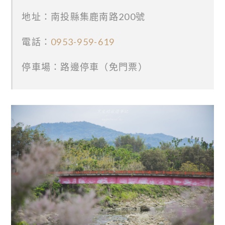
地址：南投縣集鹿南路200號
電話：
0953-959-619
停車場：路邊停車（免門票）