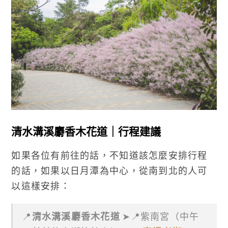
清水溝溪麝香木花道
｜行程建議
如果各位有前往的話，不知道該怎麼安排行程
的話，如果以日月潭為中心，從南到北的人可
以這樣安排：
📍
清水溝溪麝香木花道
➤📍紫南宮（中午