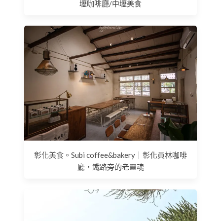
壢咖啡廳/中壢美食
彰化美食。Subi coffee&bakery｜彰化員林咖啡
廳，鐵路旁的老靈魂