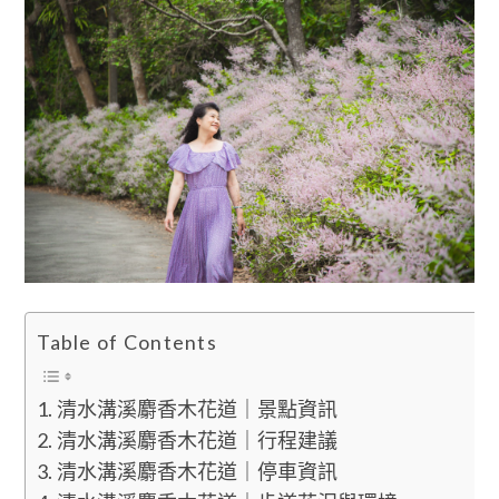
Table of Contents
清水溝溪麝香木花道｜景點資訊
清水溝溪麝香木花道｜行程建議
清水溝溪麝香木花道｜停車資訊