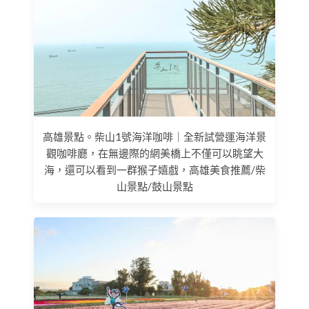
高雄景點。柴山1號海洋咖啡｜全新試營運海洋景
觀咖啡廳，在無邊際的網美橋上不僅可以眺望大
海，還可以看到一群猴子嬉戲，高雄美食推薦/柴
山景點/鼓山景點