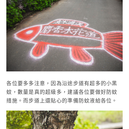
各位要多多注意，因為沿途步道有超多的小黑
蚊，數量是真的超級多，建議各位要做好防蚊
措施。而步道上還貼心的準備防蚊液給各位。