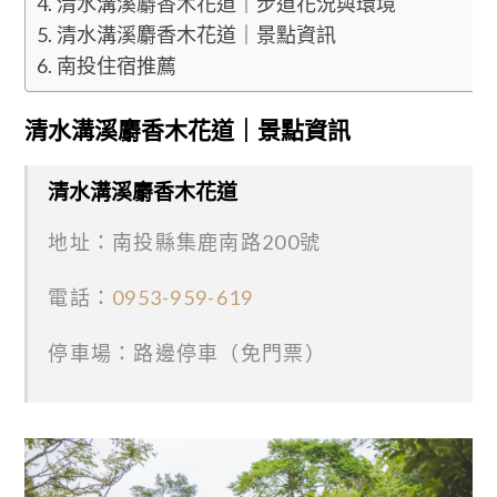
清水溝溪麝香木花道｜步道花況與環境
清水溝溪麝香木花道｜景點資訊
南投住宿推薦
清水溝溪麝香木花道
｜景點資訊
清水溝溪麝香木花道
地址：南投縣集鹿南路200號
電話：
0953-959-619
停車場：路邊停車（免門票）