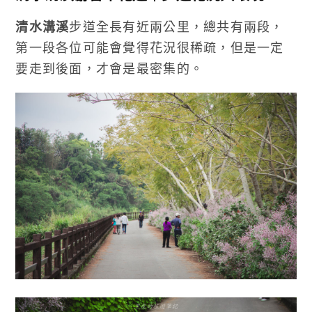
清水溝溪
步道全長有近兩公里，總共有兩段，
第一段各位可能會覺得花況很稀疏，但是一定
要走到後面，才會是最密集的。