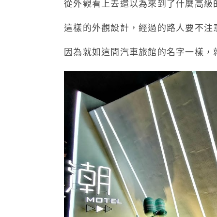
從外觀看上去還以為來到了什麼高級
這樣的外觀設計，經過的路人要不注
因為就如這間汽車旅館的名字一樣，就