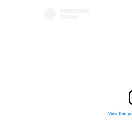
View this p