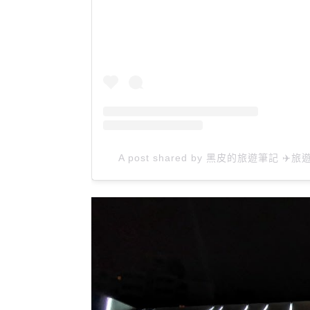
A post shared by 黑皮的旅遊筆記 ✈️旅遊