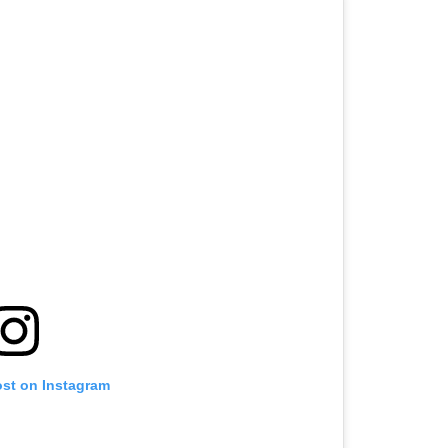
ost on Instagram