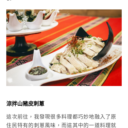
涼拌山豬皮刺蔥
這次前往，我發現很多料理都巧妙地融入了原
住民特有的刺蔥風味，而這其中的一道料理就