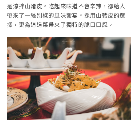
是涼拌山豬皮。吃起來味道不會辛辣，卻給人
帶來了一絲別樣的風味饗宴。採用山豬皮的選
擇，更為這道菜帶來了獨特的脆口口感。