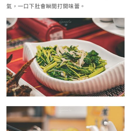
氣，一口下肚會瞬間打開味蕾。