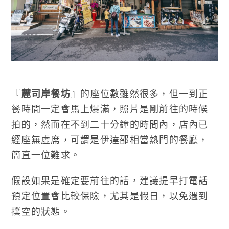
『
麓司岸餐坊
』的座位數雖然很多，但一到正
餐時間一定會馬上爆滿，照片是剛前往的時候
拍的，然而在不到二十分鐘的時間內，店內已
經座無虛席，可謂是伊達邵相當熱門的餐廳，
簡直一位難求。
假設如果是確定要前往的話，建議提早打電話
預定位置會比較保險，尤其是假日，以免遇到
撲空的狀態。