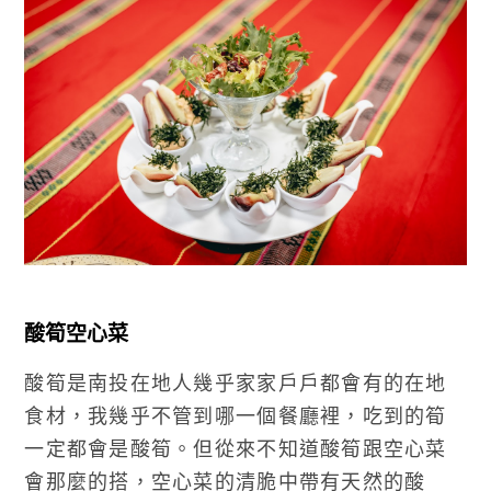
酸筍空心菜
酸筍是南投在地人幾乎家家戶戶都會有的在地
食材，我幾乎不管到哪一個餐廳裡，吃到的筍
一定都會是酸筍。但從來不知道酸筍跟空心菜
會那麼的搭，空心菜的清脆中帶有天然的酸