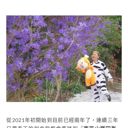
從2021年初開始到目前已經兩年了，連續三年