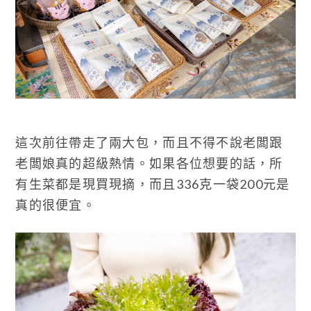
這次前往帶走了兩大包，而且不得不說老闆跟
老闆娘真的超級熱情。如果各位想要的話，所
有生菜都是現買現摘，而且336克一袋200元是
真的很便宜。