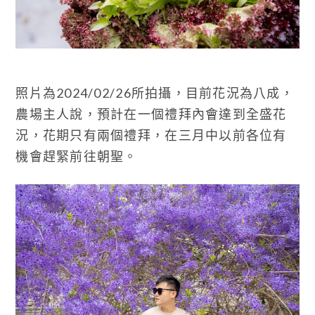
照片為2024/02/26所拍攝，目前花況為八成，
農場主人說，預計在一個禮拜內會達到全盛花
況，花期只有兩個禮拜，在三月中以前各位有
機會趕緊前往朝聖。