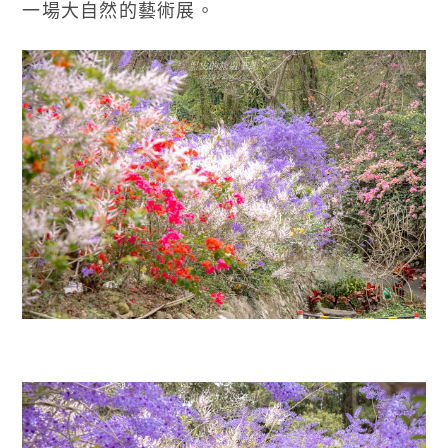
一場大自然的藝術展。