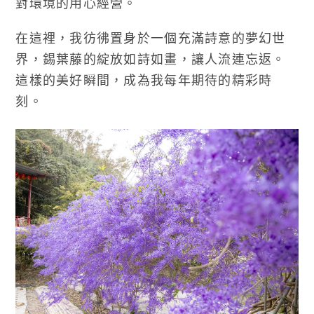
對環境的用心經營。
在這裡，我彷彿置身於一個充滿詩意的夢幻世
界，錫葉藤的綻放如詩如畫，讓人流連忘返。
這樣的美好瞬間，成為我每年期待的精彩時
刻。