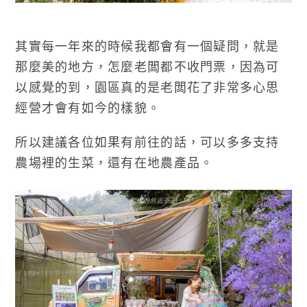
其實每一年來的時候我都會有一個疑問，就是
那麼美的地方，怎麼老闆都不收門票，因為可
以感覺的到，園區真的是老闆花了非常多心思
經營才會有如今的樣貌。
所以建議各位如果有前往的話，可以多多支持
農場裡的生菜，還有在地農產品。