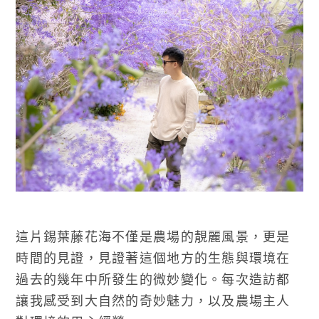
這片錫葉藤花海不僅是農場的靚麗風景，更是
時間的見證，見證著這個地方的生態與環境在
過去的幾年中所發生的微妙變化。每次造訪都
讓我感受到大自然的奇妙魅力，以及農場主人