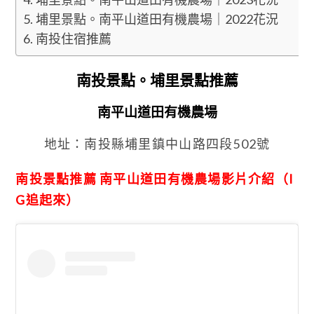
埔里景點。南平山道田有機農場｜2022花況
南投住宿推薦
南投景點。埔里景點推薦
南平山道田有機農場
地址：南投縣埔里鎮中山路四段502號
南投景點推薦 南平山道田有機農場影片介紹
（I
G追起來）