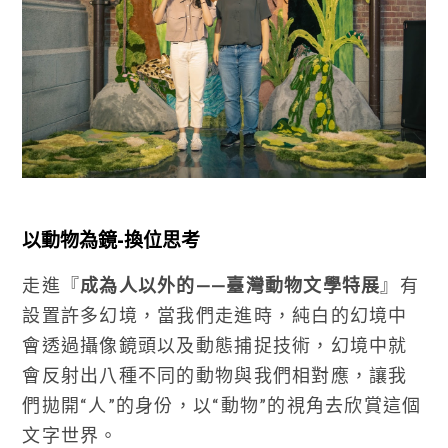
以動物為鏡-換位思考
走進『
成為人以外的——臺灣動物文學特展
』有
設置許多幻境，當我們走進時，純白的幻境中
會透過攝像鏡頭以及動態捕捉技術，幻境中就
會反射出八種不同的動物與我們相對應，讓我
們拋開“人”的身份，以“動物”的視角去欣賞這個
文字世界。