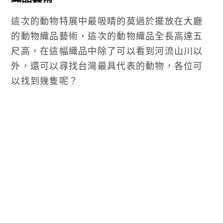
這次的動物特展中最吸睛的莫過於擺放在大廳
的動物織品藝術，這次的動物織品全長高達五
尺高，在這幅織品中除了可以看到河流山川以
外，還可以尋找台灣最具代表的動物，各位可
以找到幾隻呢？