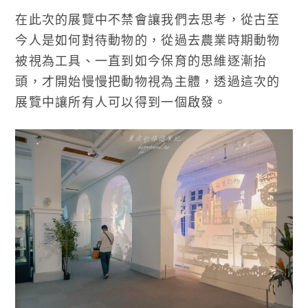
在此次的展覽中不禁會讓我們去思考，從古至
今人是如何對待動物的，從過去農業時期動物
被視為工具、一直到如今保育的思維逐漸抬
頭，才開始慢慢把動物視為主體，透過這次的
展覽中讓所有人可以得到一個啟發。