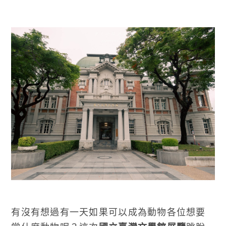
有沒有想過有一天如果可以成為動物各位想要