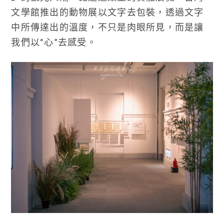
文學館推出的動物展以文字去包裝，透過文字
中所傳達出的溫度，不只是肉眼所見，而是讓
我們以“心”去感受。