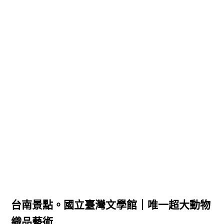
台南景點。國立臺灣文學館｜唯一超大動物
織品藝術