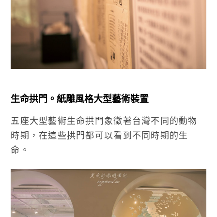
生命拱門。紙雕風格大型藝術裝置
五座大型藝術生命拱門象徵著台灣不同的動物
時期，在這些拱門都可以看到不同時期的生
命。