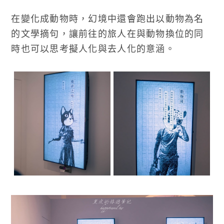
在變化成動物時，幻境中還會跑出以動物為名
的文學摘句，讓前往的旅人在與動物換位的同
時也可以思考擬人化與去人化的意涵。