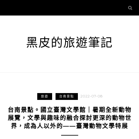
黑皮的旅遊筆記
2022-07-08
旅遊
台南景點
台南景點。國立臺灣文學館｜暑期全新動物
展覽，文學與趣味的融合探討更深的動物世
界，成為人以外的——臺灣動物文學特展