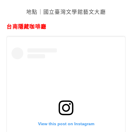
地點｜國立臺灣文學館藝文大廳
台南隱藏咖啡廳
View this post on Instagram