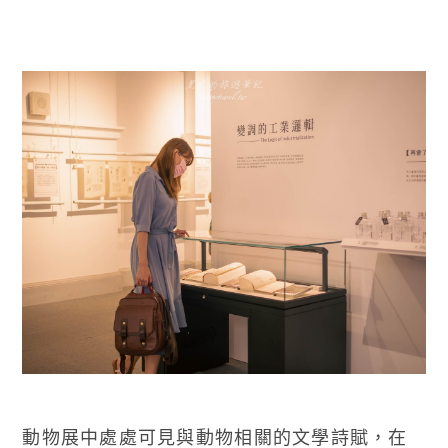
動物展中處處可見與動物相關的文學詩賦，在