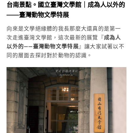
台南景點。國立臺灣文學館｜成為人以外的
——臺灣動物文學特展
向來是文學絕緣體的我長那麼大還真的是第一
次走進臺灣文學館，這次最新的展覽『
成為人
以外的——臺灣動物文學特展
』讓大家試著以不
同的層面去探討對於動物的認識。