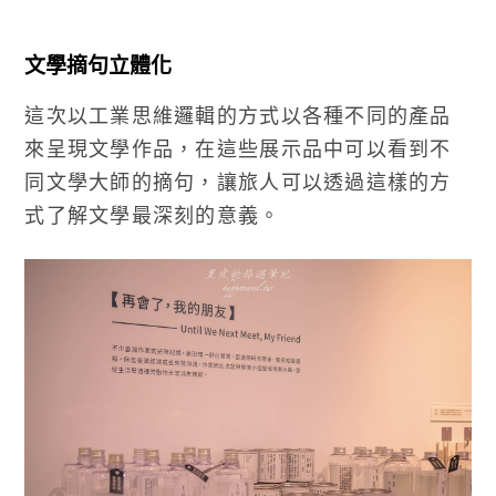
文學摘句立體化
這次以工業思維邏輯的方式以各種不同的產品
來呈現文學作品，在這些展示品中可以看到不
同文學大師的摘句，讓旅人可以透過這樣的方
式了解文學最深刻的意義。