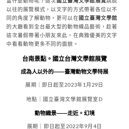
當什麼動物呢？這次
國立臺灣文學館展覽
跳脫
以往的展覽模式，以文字的方式帶著各位以不
同的角度了解動物，更可以在
國立臺灣文學館
的大廳看到全台最大型的動物織品藝術，趁著
這次暑假帶著小朋友來此，在典雅優美的文字
中看看動物更多不同的面貌。
台南景點。國立台灣文學館展覽
成為人以外的——臺灣動物文學特展
展期｜即日起至2023年1月29日
地點｜國立臺灣文學館展覽室D
動物織景——走近。幻境
展期｜即日起至2022年9月4日