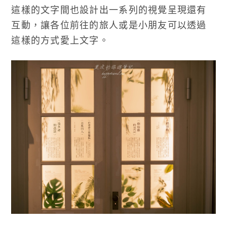
這樣的文字間也設計出一系列的視覺呈現還有
互動，讓各位前往的旅人或是小朋友可以透過
這樣的方式愛上文字。