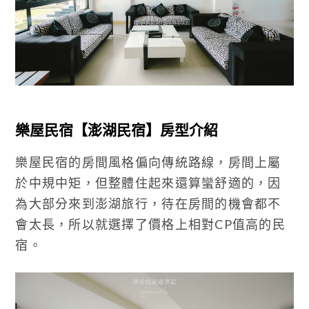
樂屋民宿【澎湖民宿】房型介紹
樂屋民宿的房間風格偏向傳統路線，房間上屬
於中規中矩，但整體住起來還算蠻舒適的，因
為大部分來到澎湖旅行，待在房間的機會都不
會太長，所以就選擇了價格上相對CP值高的民
宿。