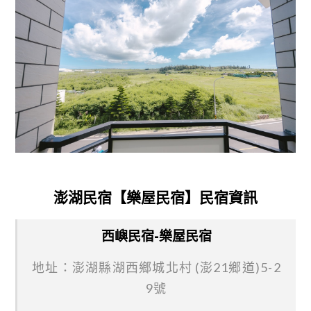
澎湖民宿【樂屋民宿】民宿資訊
西嶼民宿-樂屋民宿
地址：澎湖縣湖西鄉城北村 (澎21鄉道)5-2
9號