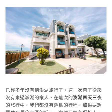
已經多年沒有到澎湖旅行了，這一次帶了從來
沒有來過澎湖的家人，在這次的
澎湖四天三夜
的旅行中，我們都沒有跳島的行程，如果要想