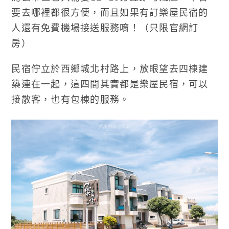
要去哪裡都很方便，而且如果有訂樂屋民宿的
人還有免費機場接送服務唷！（只限官網訂
房）
民宿佇立於西鄉城北村路上，放眼望去四棟建
築連在一起，這四間其實都是樂屋民宿，可以
接散客，也有包棟的服務。