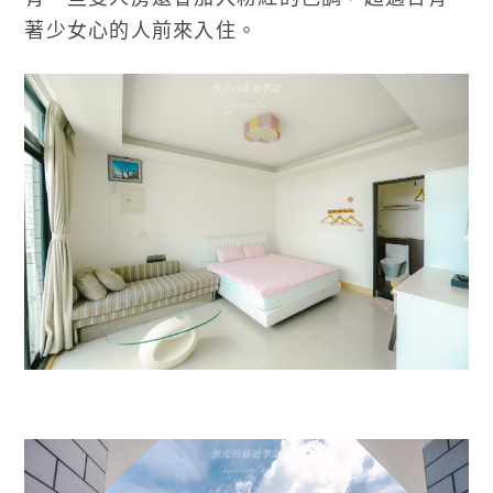
著少女心的人前來入住。