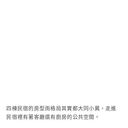
四棟民宿的房型雨格局其實都大同小異，走進
民宿裡有著客廳還有廚房的公共空間。