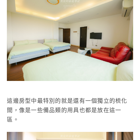
這邊房型中最特別的就是還有一個獨立的梳化
間，像是一些備品類的用具也都是放在這一
區。