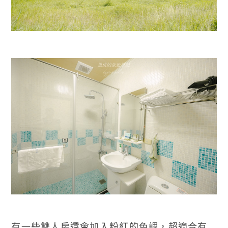
有一些雙人房還會加入粉紅的色調，超適合有