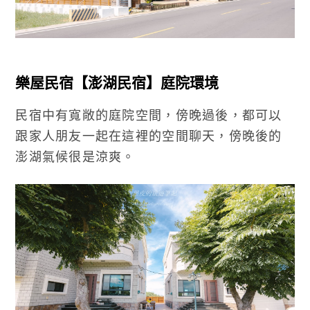
樂屋民宿【澎湖民宿】庭院環境
民宿中有寬敞的庭院空間，傍晚過後，都可以
跟家人朋友一起在這裡的空間聊天，傍晚後的
澎湖氣候很是涼爽。