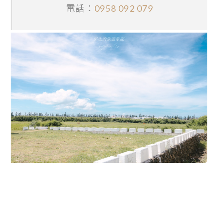
電話：
0958 092 079