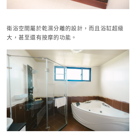
衛浴空間屬於乾濕分離的設計，而且浴缸超級
大，甚至還有按摩的功能。