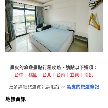
黑皮的旅遊景點行程攻略，請點以下選項：
台中
｜
桃園
｜
台北
｜
台南
｜
宜蘭
｜
南投
更多詳細旅遊資訊請追蹤 ☞
黑皮的旅遊筆記
地標資訊