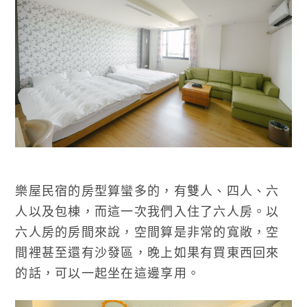
樂屋民宿的房型算蠻多的，有雙人、四人、六
人以及包棟，而這一次我們入住了六人房。以
六人房的房間來說，空間算是非常的寬敞，空
間裡甚至還有沙發區，晚上如果有買東西回來
的話，可以一起坐在這邊享用。