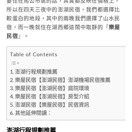
要住在馬公市區的話，其實都反映在價格上，
所以在四天三夜中的澎湖民宿，我們都選擇比
較蛋白的地段，其中的兩晚我們選擇了山水民
宿，而一晚就住在湖西鄉這鬧中取靜的『
樂屋
民宿
』。
Table of Contents
澎湖行程規劃推薦
樂屋民宿【澎湖民宿】澎湖機場民宿推薦
樂屋民宿【澎湖民宿】庭院環境
樂屋民宿【澎湖民宿】房型介紹
澎湖民宿【樂屋民宿】民宿資訊
其他延伸閱讀：
澎湖行程規劃推薦