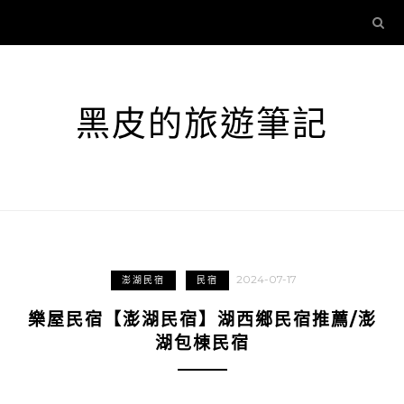
黑皮的旅遊筆記
2024-07-17
澎湖民宿
民宿
樂屋民宿【澎湖民宿】湖西鄉民宿推薦/澎
湖包棟民宿