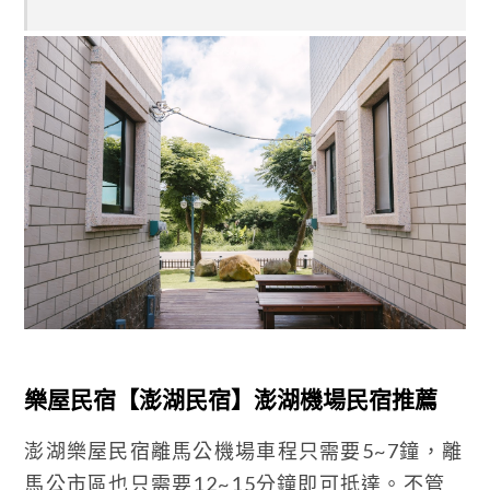
樂屋民宿【澎湖民宿】澎湖機場民宿推薦
澎湖樂屋民宿離馬公機場車程只需要5~7鐘，離
馬公市區也只需要12~15分鐘即可抵達。不管