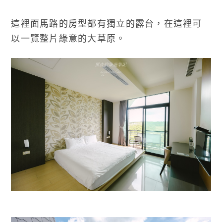
這裡面馬路的房型都有獨立的露台，在這裡可
以一覽整片綠意的大草原。