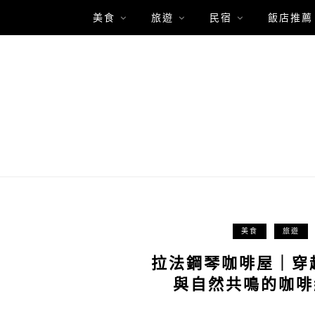
美食
旅遊
民宿
飯店推薦
美食
旅遊
拉法鋼琴咖啡屋｜穿
與自然共鳴的咖啡