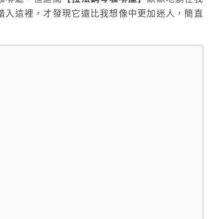
踏入這裡，才發現它遠比我想像中更加迷人，簡直