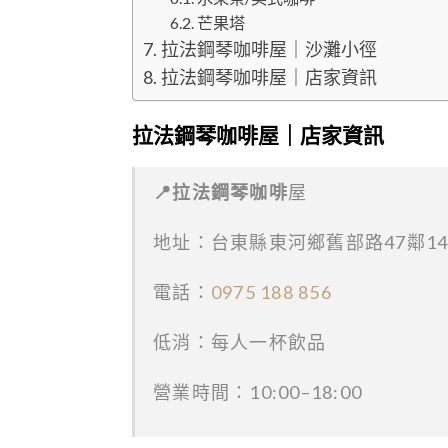
芒果塔
拉法鋼琴咖啡屋｜沙灘小徑
拉法鋼琴咖啡屋｜店家資訊
拉法鋼琴咖啡屋｜店家資訊
📍拉法鋼琴咖啡
屋
地址：台東縣東河鄉舊部路47鄰14
電話：
0975 188 856
低消：每人一杯飲品
營業時間：10:00–18:00