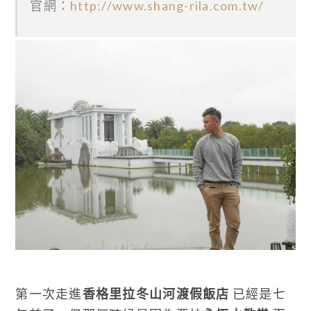
官網：
http://www.shang-rila.com.tw/
第一次走進
香格里拉冬山河渡假飯店
已經是七