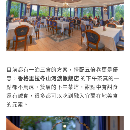
目前都有一泊三食的方案，搭配五倍卷更是優
惠，
香格里拉冬山河渡假飯店
的下午茶真的一
點都不馬虎，雙層的下午茶塔，甜點中有甜食
還有鹹食，很多都可以吃到融入宜蘭在地美食
的元素。