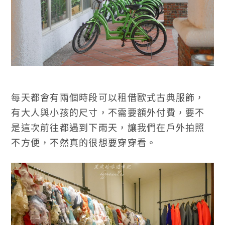
每天都會有兩個時段可以租借歐式古典服飾，
有大人與小孩的尺寸，不需要額外付費，要不
是這次前往都遇到下雨天，讓我們在戶外拍照
不方便，不然真的很想要穿穿看。