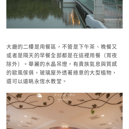
大廳的二樓是用餐區，不管是下午茶、晚餐又
或者是隔天的早餐全部都是在這裡用餐（宵夜
除外）。華麗的水晶吊燈，有貴族氣息與質感
的歐風傢俱，玻璃屋外透著綠意的大型植物，
還可以遠眺永恆水教堂。