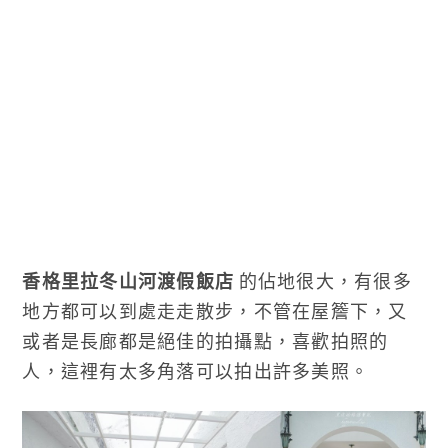
香格里拉冬山河渡假飯店
的佔地很大，有很多
地方都可以到處走走散步，不管在屋簷下，又
或者是長廊都是絕佳的拍攝點，喜歡拍照的
人，這裡有太多角落可以拍出許多美照。