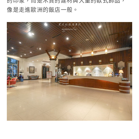
的印象，而是木質的建材與大量的歐式飾品，
像是走進歐洲的飯店一般。