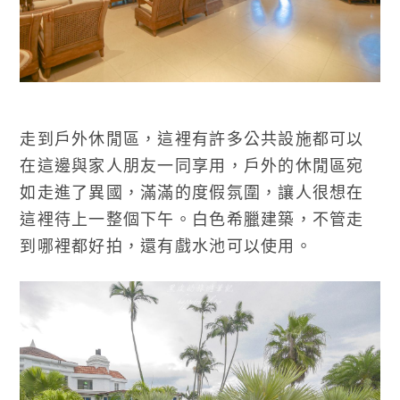
走到戶外休閒區，這裡有許多公共設施都可以
在這邊與家人朋友一同享用，戶外的休閒區宛
如走進了異國，滿滿的度假氛圍，讓人很想在
這裡待上一整個下午。白色希臘建築，不管走
到哪裡都好拍，還有戲水池可以使用。