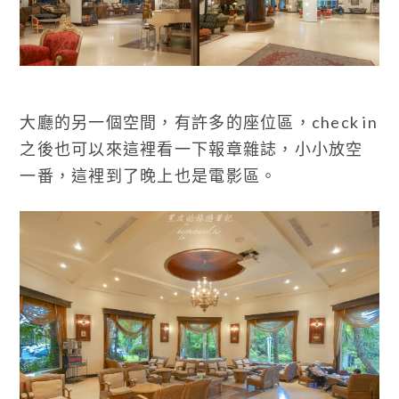
大廳的另一個空間，有許多的座位區，check in
之後也可以來這裡看一下報章雜誌，小小放空
一番，這裡到了晚上也是電影區。