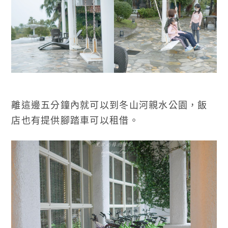
離這邊五分鐘內就可以到冬山河親水公園，飯
店也有提供腳踏車可以租借。