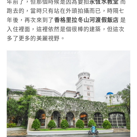
年前了，但那個時候是因為要拍
永恆水教堂
而
跑去的，當時只有站在外頭拍攝而已，時隔七
年後，再次來到了
香格里拉冬山河渡假飯店
是
入住裡面，這裡依然是個很棒的建築，但這次
多了更多的美麗視野。