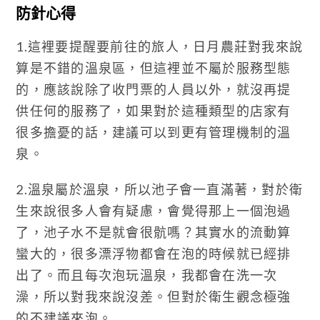
防針心得
1.這裡要提醒要前往的旅人，日月農莊對我來說
算是不錯的溫泉區，但這裡並不屬於服務型態
的，應該說除了收門票的人員以外，就沒再提
供任何的服務了，如果對於這種類型的店家有
很多擔憂的話，建議可以到更有管理機制的溫
泉。
2.溫泉屬於溫泉，所以池子會一直滿著，對於衛
生來說很多人會有疑慮，會覺得那上一個泡過
了，池子水不是就會很骯嗎？其實水的流動算
蠻大的，很多漂浮物都會在泡的時候就已經排
出了。而且每次泡玩溫泉，我都會在洗一次
澡，所以對我來說沒差。但對於衛生觀念極強
的不建議來泡。