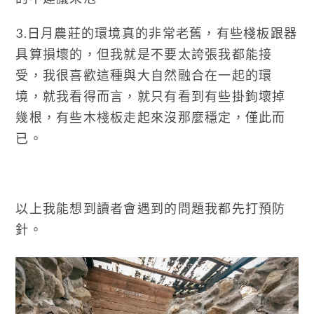
3.日月農莊的環境真的非常老舊，有些棧板跟器
具算損壞的，但我就是不要太誇張我都能接
受，我很喜歡這種與大自然融合在一起的環
境，就我看得而言，就只有看到有些掛鉤壞掉
幾根，有些木棧板走起來沒那麼穩定，僅此而
已。
以上我能想到讀者會遇到的問題我都先打預防
針。