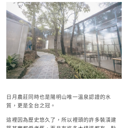
日月農莊同時也是陽明山唯一溫泉認證的水
質，更是全台之冠。
這裡因為歷史悠久了，所以裡頭的許多裝潢建