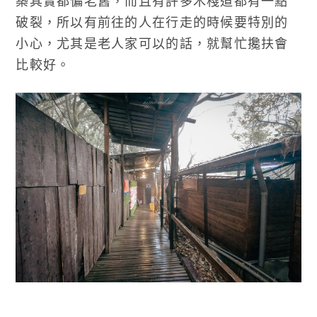
築其實都偏老舊，而且有許多木棧道都有一點
破裂，所以有前往的人在行走的時候要特別的
小心，尤其是老人家可以的話，就幫忙攙扶會
比較好。