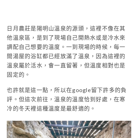
日月農莊是陽明山溫泉的源頭，這裡不像在其
他溫泉區，是到了現場自己開熱水或是冷水來
調配自己想要的溫度。一到現場的時候，每一
間湯屋的浴缸都已經放滿了溫泉，因為這裡的
溫泉屬於活水，會一直留著，但溫度相對也是
固定的。
也許就是這一點，所以在google留下許多的負
評。但這次前往，溫泉的溫度恰到好處，在寒
冷的冬天裡這種溫度是最舒適的。