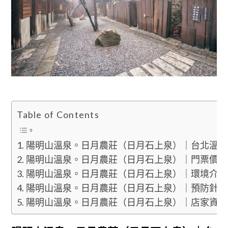
Table of Contents
陽明山溫泉。日月農莊（日月石上泉）｜台北溫泉
陽明山溫泉。日月農莊（日月石上泉）｜門票價格
陽明山溫泉。日月農莊（日月石上泉）｜環境介紹
陽明山溫泉。日月農莊（日月石上泉）｜預防針心
陽明山溫泉。日月農莊（日月石上泉）｜店家資訊