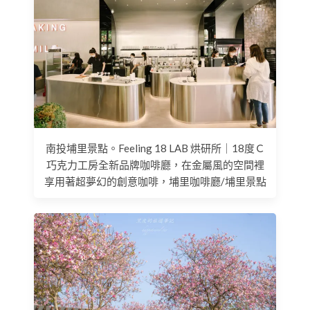
南投埔里景點。Feeling 18 LAB 烘研所｜18度Ｃ
巧克力工房全新品牌咖啡廳，在金屬風的空間裡
享用著超夢幻的創意咖啡，埔里咖啡廳/埔里景點