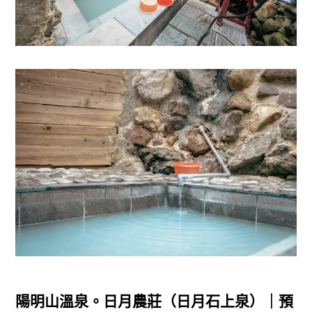
陽明山溫泉。日月農莊（日月石上泉）｜預