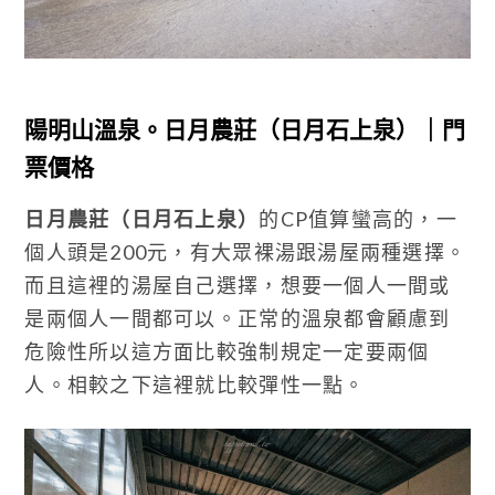
陽明山溫泉。日月農莊（日月石上泉）｜門
票價格
日月農莊（日月石上泉）
的CP值算蠻高的，一
個人頭是200元，有大眾裸湯跟湯屋兩種選擇。
而且這裡的湯屋自己選擇，想要一個人一間或
是兩個人一間都可以。正常的溫泉都會顧慮到
危險性所以這方面比較強制規定一定要兩個
人。相較之下這裡就比較彈性一點。