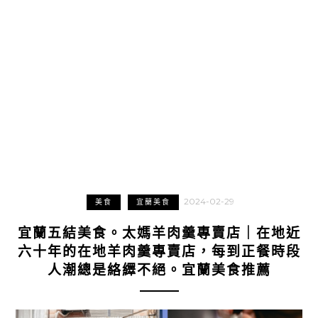
2024-02-29
美食
宜蘭美食
宜蘭五結美食。太媽羊肉羹專賣店｜在地近
六十年的在地羊肉羹專賣店，每到正餐時段
人潮總是絡繹不絕。宜蘭美食推薦