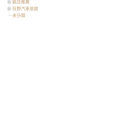
飯店推薦
狂野汽車旅館
未分類