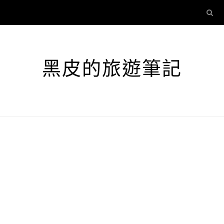
黑皮的旅遊筆記