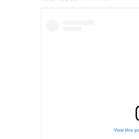
View this p