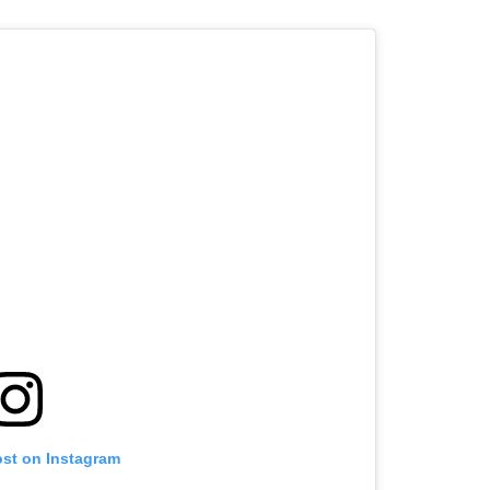
ost on Instagram