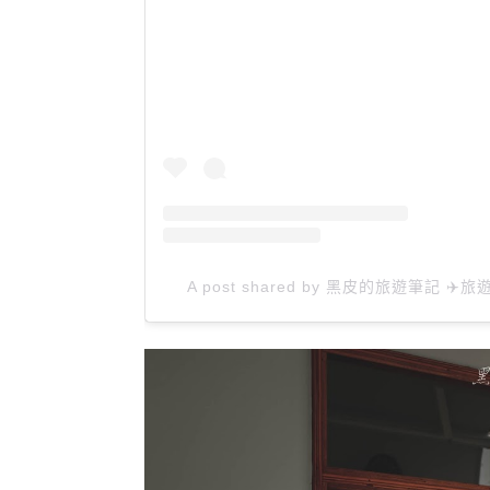
A post shared by 黑皮的旅遊筆記 ✈️旅遊