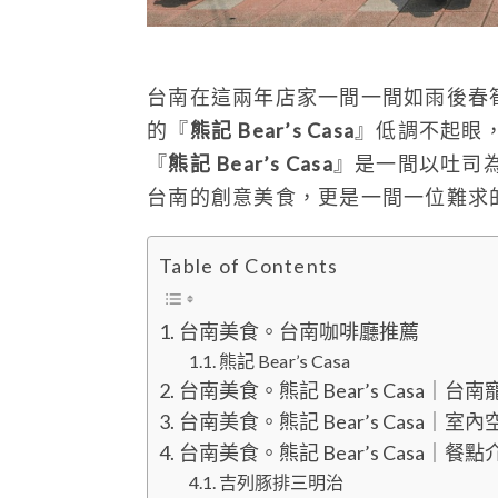
台南在這兩年店家一間一間如雨後春
的『
熊記 Bear’s Casa
』低調不起眼
『
熊記 Bear’s Casa
』是一間以吐司
台南的創意美食，更是一間一位難求
Table of Contents
台南美食。台南咖啡廳推薦
熊記 Bear’s Casa
台南美食。熊記 Bear’s Casa｜
台南美食。熊記 Bear’s Casa｜室內
台南美食。熊記 Bear’s Casa｜餐點
吉列豚排三明治