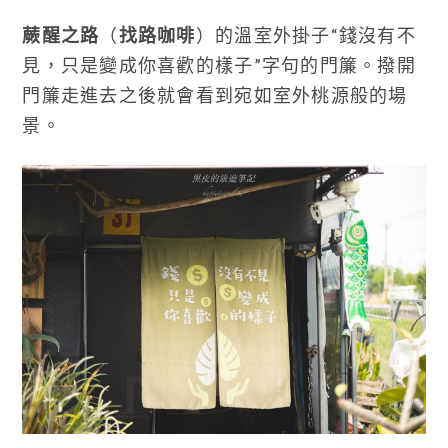
蕨醒之路
（
找路咖啡
）的溫室外掛子“錢沒有不
見，只是變成你喜歡的樣子”字句的門簾。撥開
門簾走進去之後就會看到宛如室外桃源般的場
景。