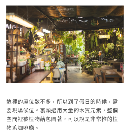
這裡的座位數不多，所以到了假日的時候，需
要現場候位。裏頭選用大量的木質元素，整個
空間裡被植物給包圍著，可以說是非常推的植
物系咖啡廳。