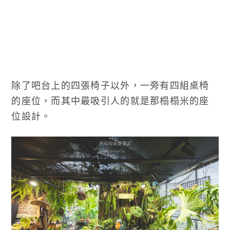
除了吧台上的四張椅子以外，一旁有四組桌椅
的座位，而其中最吸引人的就是那榻榻米的座
位設計。