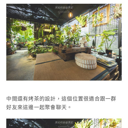
中間還有烤茶的設計，這個位置很適合跟一群
好友來這邊一起聚會聊天。