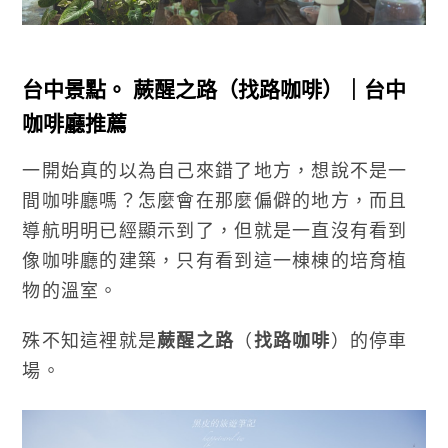
台中景點。 蕨醒之路（找路咖啡）｜台中
咖啡廳推薦
一開始真的以為自己來錯了地方，想說不是一
間咖啡廳嗎？怎麼會在那麼偏僻的地方，而且
導航明明已經顯示到了，但就是一直沒有看到
像咖啡廳的建築，只有看到這一棟棟的培育植
物的溫室。
殊不知這裡就是
蕨醒之路
（
找路咖啡
）的停車
場。