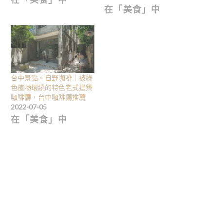
在「美食」中
台中景點。自野咖啡｜被綠
色植物環繞的特色老式建築
咖啡廳，台中咖啡廳推薦
2022-07-05
在「美食」中