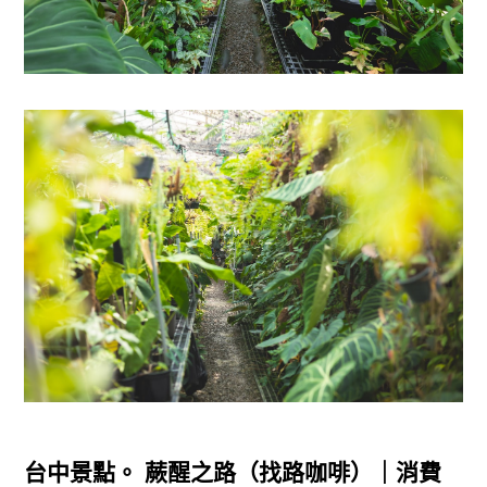
台中景點。 蕨醒之路（找路咖啡）｜消費