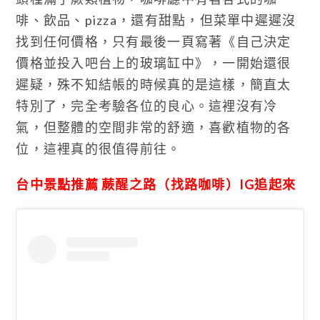
啡、飲品、pizza，還有甜點，但菜單中遲遲沒
找到任何價格，只有最後一頁寫著《自己決定
價格並投入吧台上的玻璃缸中》，一開始還很
遲疑，殊不知結帳的時候真的是這樣，簡直太
特別了，完全考驗各位的良心。這裡沒有冷
氣，但整體的空間非常的舒適，喜歡植物的各
位，這裡真的很值得前往。
台中景點推薦 蕨醒之路（找路咖啡）IG追起來