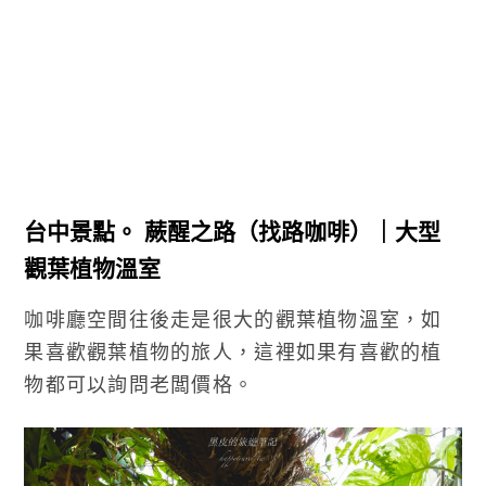
台中景點。 蕨醒之路（找路咖啡）｜大型
觀葉植物溫室
咖啡廳空間往後走是很大的觀葉植物溫室，如
果喜歡觀葉植物的旅人，這裡如果有喜歡的植
物都可以詢問老闆價格。