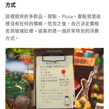
方式
這裡提供許多飲品、甜點、Pizza，重點就是這
裡沒有任何的價格，吃完之後，自己決定價格
丟到玻璃缸裡，這真的是一個非常特別的消費
方式。