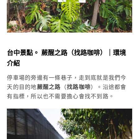
台中景點。 蕨醒之路（找路咖啡）｜環境
介紹
停車場的旁邊有一條巷子，走到底就是我們今
天的目的地
蕨醒之路
（
找路咖啡
）。沿途都會
有指標，所以也不需要擔心會找不到路。