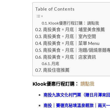
Table of Contents
Klook優惠行程訂購： 請點我
南投美食。月底｜埔里美食推薦
南投美食。月底｜室內空間
南投美食。月底｜菜單 Menu
南投美食。月底｜泡麵/鍋燒意麵
南投美食。月底｜店家資訊
月底
南投住宿推薦
Klook優惠
行程訂購：
請點我
南投九族文化村門票（贈日月潭來
南投｜賽德克秘境溫泉輕旅｜兩天