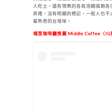
人吃土，還有現煮的各款泡麵填飽各
弄裡，沒有明顯的標記，一般人也不
最熟悉的台灣味。
埔里咖啡廳推薦 Middle Coffee（