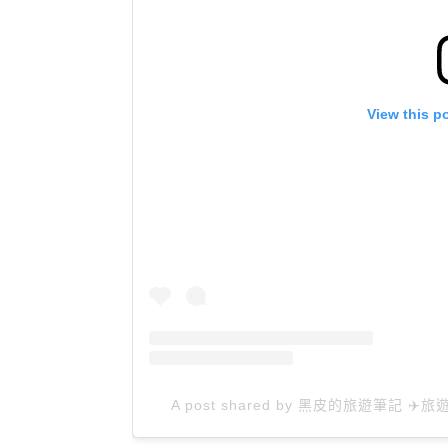
View this p
A post shared by 黑皮的旅遊筆記 ✈️旅遊