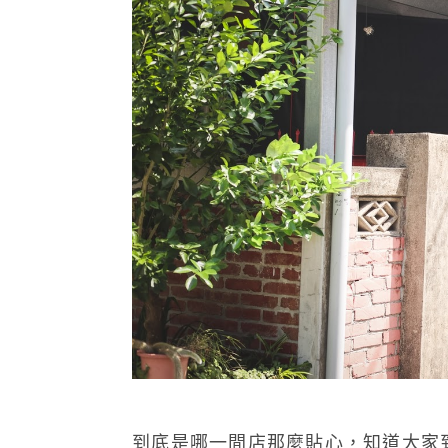
到底是哪一間店那麼貼心，知道大家