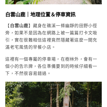
白雲山鹿｜地理位置＆停車資訊
【
白雲山鹿
】藏身在礁溪一條幽靜的田野小徑
旁，如果不是因為在網路上被一篇篇打卡文吸
引，實在很難相信這裡竟然隱藏著這麼一間充
滿老宅風情的早餐小店。
這裡有一個專屬的停車場，在樹林外，會有一
個小的告示牌，各位準備要到的時候仔細看一
下，不然很容易錯過。