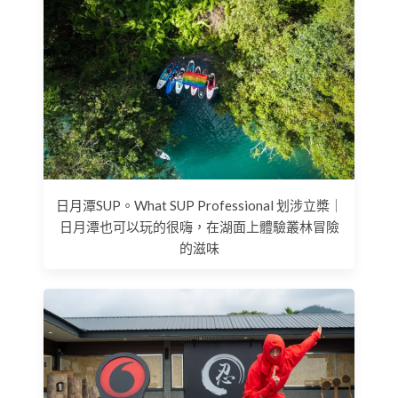
日月潭SUP。What SUP Professional 划涉立槳｜
日月潭也可以玩的很嗨，在湖面上體驗叢林冒險
的滋味