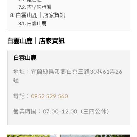
古早味蛋餅
白雲山鹿｜店家資訊
白雲山鹿
白雲山鹿｜店家資訊
白雲山鹿
地址：宜蘭縣礁溪鄉白雲三路30巷61弄26
號
電話：
0952 529 560
營業時間：07:00–12:00（三四公休）