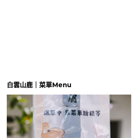
白雲山鹿｜菜單Menu