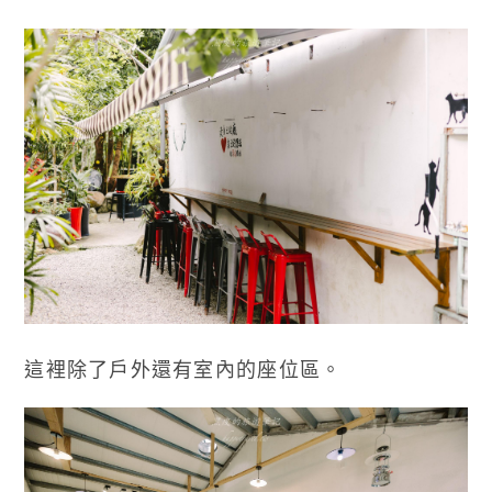
這裡除了戶外還有室內的座位區。