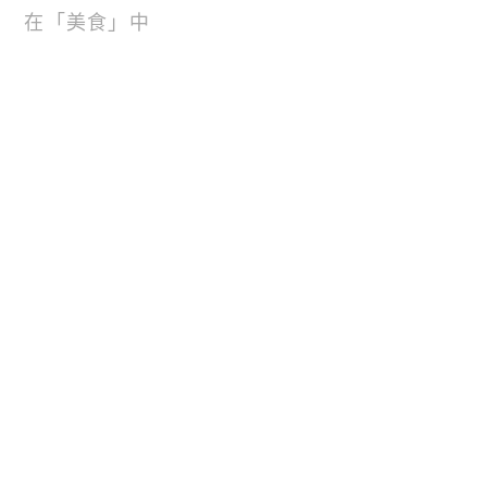
在「美食」中